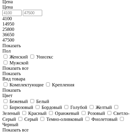
Цена
Цена
4100
14950
25800
36650
47500
Показать
Пол
Женский
Унисекс
Мужской
Показать все
Показать
Вид товара
Комплектующие
Крепления
Показать
Цвет
Бежевый
Белый
Бирюзовый
Бордовый
Голубой
Желтый
Зеленый
Красный
Оранжевый
Розовый
Светло-
Серый
Серый
Темно-оливковый
Фиолетовый
Черный
Показать все