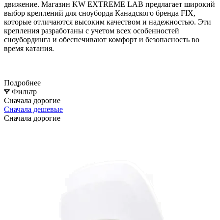
движение. Магазин KW EXTREME LAB предлагает широкий
выбор креплений для сноуборда Канадского бренда FIX,
которые отличаются высоким качеством и надежностью. Эти
крепления разработаны с учетом всех особенностей
сноубординга и обеспечивают комфорт и безопасность во
время катания.
Подробнее
Фильтр
Сначала дорогие
Сначала дешевые
Сначала дорогие