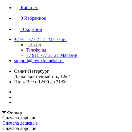
Кабинет
0
Избранное
0
Корзина
+7 911 777 21 21
Магазин
Назад
Телефоны
+7 911 777 21 21
Магазин
support@kwextremelab.ru
Санкт-Петербург
Дальневосточный пр., 12к2
Пн. – Вс.: с 12:00 до 21:00
Фильтр
Сначала дорогие
Сначала дешевые
Сначала дорогие