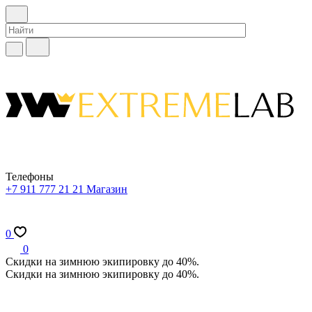
Телефоны
+7 911 777 21 21
Магазин
0
0
Скидки на зимнюю экипировку до 40%.
Скидки на зимнюю экипировку до 40%.