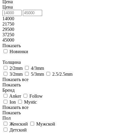
Цена
Цена
14000
21750
29500
37250
45000
Показать
Новинки
Толщина
2/2mm
4/3mm
3/2mm
5/3mm
2.5/2.5mm
Показать все
Показать
Бренд
Anker
Follow
Ion
Mystic
Показать все
Показать
Пол
Женский
Мужской
Детский