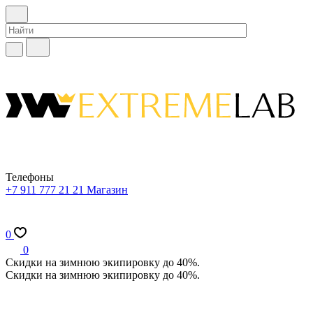
Телефоны
+7 911 777 21 21
Магазин
0
0
Скидки на зимнюю экипировку до 40%.
Скидки на зимнюю экипировку до 40%.