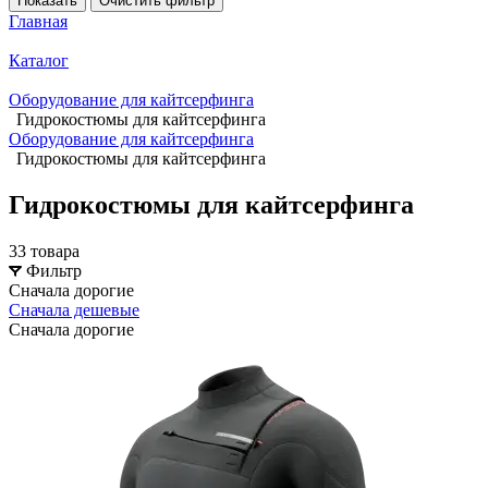
Показать
Очистить фильтр
Главная
Каталог
Оборудование для кайтсерфинга
Гидрокостюмы для кайтсерфинга
Оборудование для кайтсерфинга
Гидрокостюмы для кайтсерфинга
Гидрокостюмы для кайтсерфинга
33 товара
Фильтр
Сначала дорогие
Сначала дешевые
Сначала дорогие