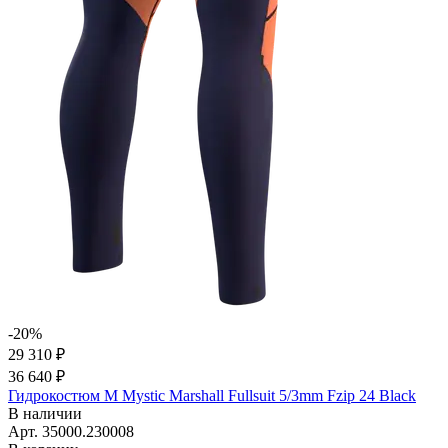
-20%
29 310 ₽
36 640 ₽
Гидрокостюм М Mystic Marshall Fullsuit 5/3mm Fzip 24 Black
В наличии
Арт.
35000.230008