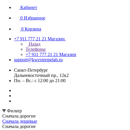
Кабинет
0
Избранное
0
Корзина
+7 911 777 21 21
Магазин
Назад
Телефоны
+7 911 777 21 21
Магазин
support@kwextremelab.ru
Санкт-Петербург
Дальневосточный пр., 12к2
Пн. – Вс.: с 12:00 до 21:00
Фильтр
Сначала дорогие
Сначала дешевые
Сначала дорогие