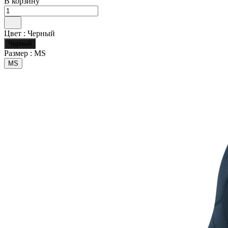
В корзину
Цвет :
Черный
Черный
Размер :
MS
MS