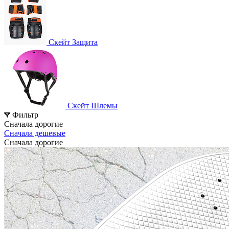
Скейт Защита
Скейт Шлемы
Фильтр
Сначала дорогие
Сначала дешевые
Сначала дорогие