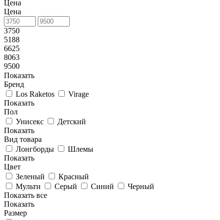
Цена
Цена
3750
5188
6625
8063
9500
Показать
Бренд
Los Raketos
Virage
Показать
Пол
Унисекс
Детский
Показать
Вид товара
Лонгборды
Шлемы
Показать
Цвет
Зеленый
Красный
Мульти
Серый
Синий
Черный
Показать все
Показать
Размер