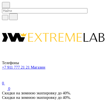
Телефоны
+7 911 777 21 21
Магазин
0
0
Скидки на зимнюю экипировку до 40%.
Скидки на зимнюю экипировку до 40%.