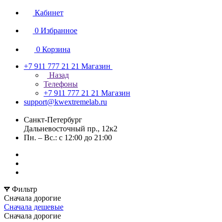
Кабинет
0
Избранное
0
Корзина
+7 911 777 21 21
Магазин
Назад
Телефоны
+7 911 777 21 21
Магазин
support@kwextremelab.ru
Санкт-Петербург
Дальневосточный пр., 12к2
Пн. – Вс.: с 12:00 до 21:00
Фильтр
Сначала дорогие
Сначала дешевые
Сначала дорогие