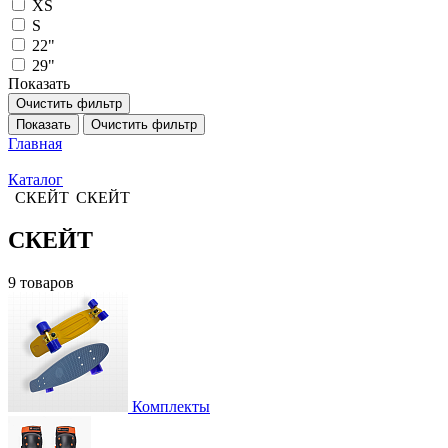
XS
S
22"
29"
Показать
Очистить фильтр
Показать
Очистить фильтр
Главная
Каталог
СКЕЙТ
СКЕЙТ
СКЕЙТ
9 товаров
Комплекты