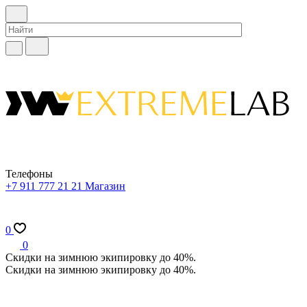
Телефоны
+7 911 777 21 21
Магазин
0
0
Скидки на зимнюю экипировку до 40%.
Скидки на зимнюю экипировку до 40%.