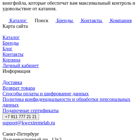
вингфойла, которые обеспечат вам максимальный контроль и
удовольствие от катания.
Каталог
Поиск
Бренды
Контакты
Компания
Карта сайта
Каталог
Бренды
Блог
Контакты
Корзина
Личный кабинет
Информация
Доставка
Возврат товара
Способы оплаты и шифрование данных
Политика конфиденциальности и обработки персональных
данных
Подарочные сертификаты
+7 911 777 21 21
support@kwextremelab.ru
Санкт-Петербург
Дальневосточный пр., 12к2