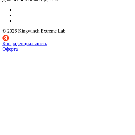
© 2026 Kingwinch Extreme Lab
Конфиденциальность
Оферта