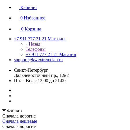
Кабинет
0
Избранное
0
Корзина
+7 911 777 21 21
Магазин
Назад
Телефоны
+7 911 777 21 21
Магазин
support@kwextremelab.ru
Санкт-Петербург
Дальневосточный пр., 12к2
Пн. – Вс.: с 12:00 до 21:00
Фильтр
Сначала дорогие
Сначала дешевые
Сначала дорогие