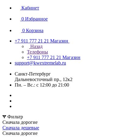
Кабинет
0
Избранное
0
Корзина
+7 911 777 21 21
Магазин
Назад
Телефоны
+7 911 777 21 21
Магазин
support@kwextremelab.ru
Санкт-Петербург
Дальневосточный пр., 12к2
Пн. – Вс.: с 12:00 до 21:00
Фильтр
Сначала дорогие
Сначала дешевые
Сначала дорогие