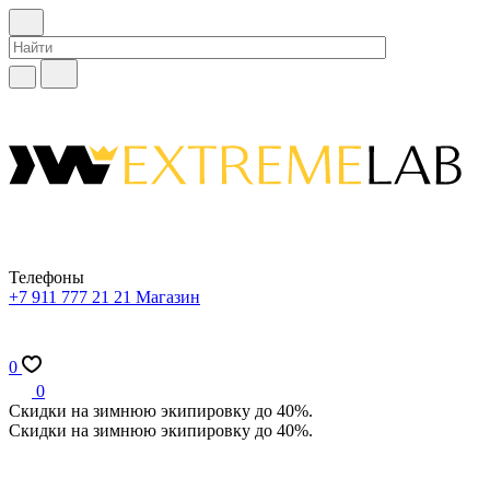
Телефоны
+7 911 777 21 21
Магазин
0
0
Скидки на зимнюю экипировку до 40%.
Скидки на зимнюю экипировку до 40%.