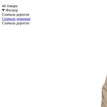
44 товара
Фильтр
Сначала дорогие
Сначала дешевые
Сначала дорогие