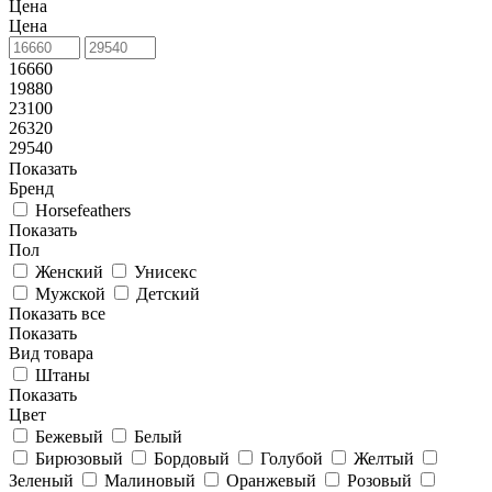
Цена
Цена
16660
19880
23100
26320
29540
Показать
Бренд
Horsefeathers
Показать
Пол
Женский
Унисекс
Мужской
Детский
Показать все
Показать
Вид товара
Штаны
Показать
Цвет
Бежевый
Белый
Бирюзовый
Бордовый
Голубой
Желтый
Зеленый
Малиновый
Оранжевый
Розовый