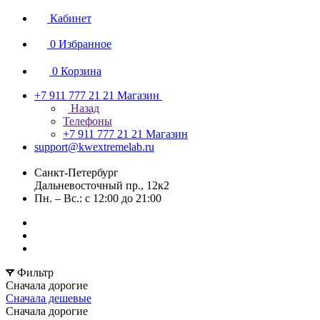
Кабинет
0
Избранное
0
Корзина
+7 911 777 21 21
Магазин
Назад
Телефоны
+7 911 777 21 21
Магазин
support@kwextremelab.ru
Санкт-Петербург
Дальневосточный пр., 12к2
Пн. – Вс.: с 12:00 до 21:00
Фильтр
Сначала дорогие
Сначала дешевые
Сначала дорогие