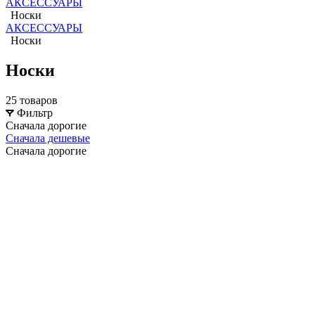
АКСЕССУАРЫ
Носки
АКСЕССУАРЫ
Носки
Носки
25 товаров
Фильтр
Сначала дорогие
Сначала дешевые
Сначала дорогие