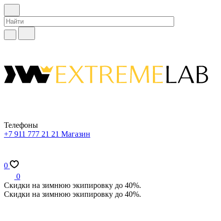
Телефоны
+7 911 777 21 21
Магазин
0
0
Скидки на зимнюю экипировку до 40%.
Скидки на зимнюю экипировку до 40%.