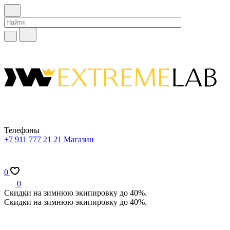
Телефоны
+7 911 777 21 21
Магазин
0
0
Скидки на зимнюю экипировку до 40%.
Скидки на зимнюю экипировку до 40%.