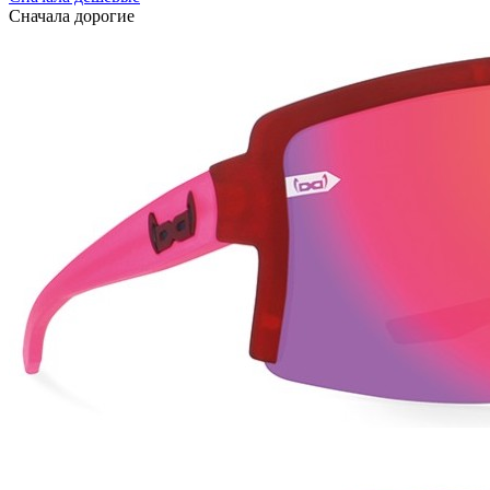
Сначала дорогие