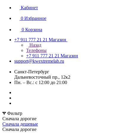
Кабинет
0
Избранное
0
Корзина
+7 911 777 21 21
Магазин
Назад
Телефоны
+7 911 777 21 21
Магазин
support@kwextremelab.ru
Санкт-Петербург
Дальневосточный пр., 12к2
Пн. – Вс.: с 12:00 до 21:00
Фильтр
Сначала дорогие
Сначала дешевые
Сначала дорогие