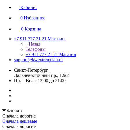
Кабинет
0
Избранное
0
Корзина
+7 911 777 21 21
Магазин
Назад
Телефоны
+7 911 777 21 21
Магазин
support@kwextremelab.ru
Санкт-Петербург
Дальневосточный пр., 12к2
Пн. – Вс.: с 12:00 до 21:00
Фильтр
Сначала дорогие
Сначала дешевые
Сначала дорогие