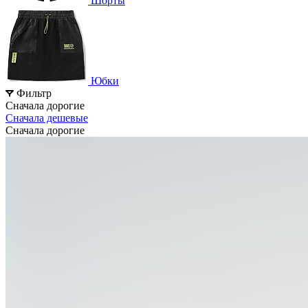
Шорты
Юбки
Фильтр
Сначала дорогие
Сначала дешевые
Сначала дорогие