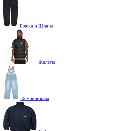
Брюки и Штаны
Жилеты
Комбинезоны