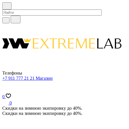
Телефоны
+7 911 777 21 21
Магазин
0
0
Скидки на зимнюю экипировку до 40%.
Скидки на зимнюю экипировку до 40%.