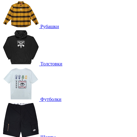
Рубашки
Толстовки
Футболки