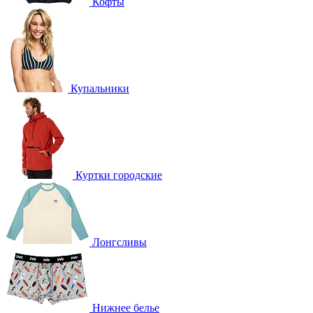
Кофты
Купальники
Куртки городские
Лонгсливы
Нижнее белье