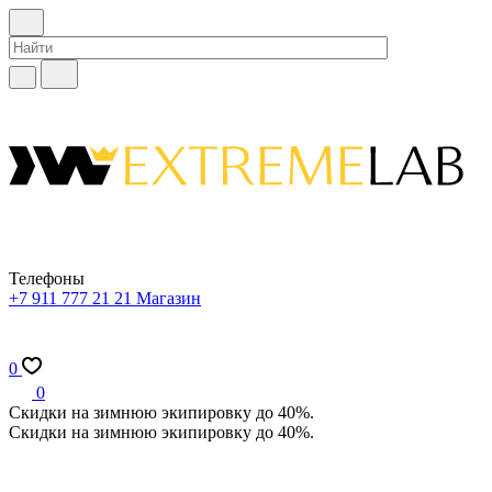
Телефоны
+7 911 777 21 21
Магазин
0
0
Скидки на зимнюю экипировку до 40%.
Скидки на зимнюю экипировку до 40%.