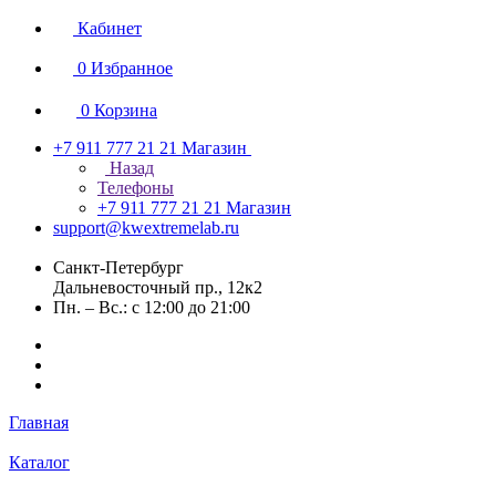
Кабинет
0
Избранное
0
Корзина
+7 911 777 21 21
Магазин
Назад
Телефоны
+7 911 777 21 21
Магазин
support@kwextremelab.ru
Санкт-Петербург
Дальневосточный пр., 12к2
Пн. – Вс.: с 12:00 до 21:00
Главная
Каталог