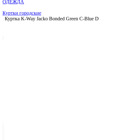
ОДЕЖДА
Куртки городские
Куртка K-Way Jacko Bonded Green C-Blue D