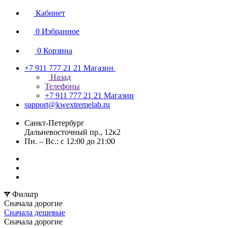
Кабинет
0
Избранное
0
Корзина
+7 911 777 21 21
Магазин
Назад
Телефоны
+7 911 777 21 21
Магазин
support@kwextremelab.ru
Санкт-Петербург
Дальневосточный пр., 12к2
Пн. – Вс.: с 12:00 до 21:00
Фильтр
Сначала дорогие
Сначала дешевые
Сначала дорогие