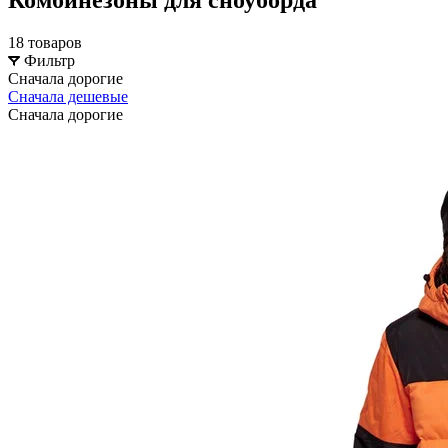
18 товаров
Фильтр
Сначала дорогие
Сначала дешевые
Сначала дорогие