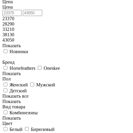
Цена
Цена
23370
28290
33210
38130
43050
Показать
Новинки
Бренд
Horsefeathers
Oneskee
Показать
Пол
Женский
Мужской
Детский
Показать все
Показать
Вид товара
Комбинезоны
Показать
Цвет
Белый
Бирюзовый