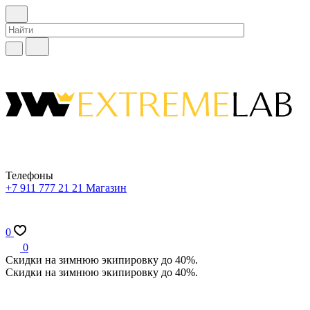
Телефоны
+7 911 777 21 21
Магазин
0
0
Скидки на зимнюю экипировку до 40%.
Скидки на зимнюю экипировку до 40%.