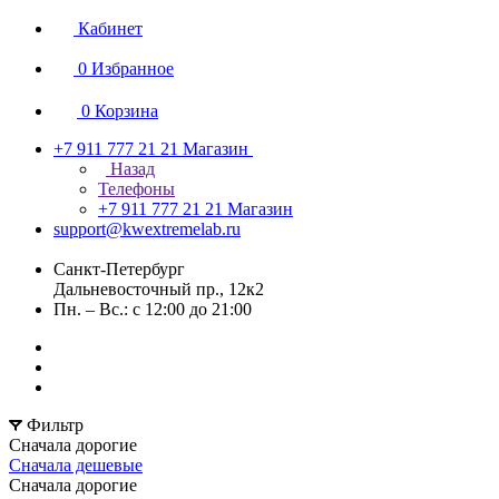
Кабинет
0
Избранное
0
Корзина
+7 911 777 21 21
Магазин
Назад
Телефоны
+7 911 777 21 21
Магазин
support@kwextremelab.ru
Санкт-Петербург
Дальневосточный пр., 12к2
Пн. – Вс.: с 12:00 до 21:00
Фильтр
Сначала дорогие
Сначала дешевые
Сначала дорогие