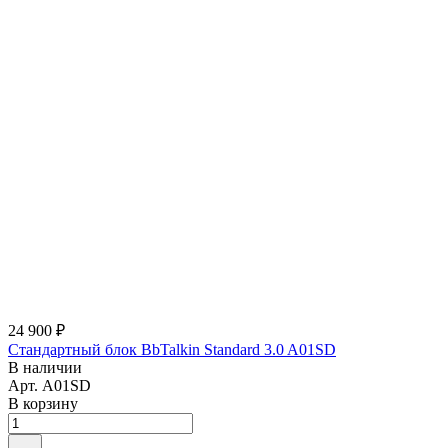
24 900 ₽
Стандартный блок BbTalkin Standard 3.0 A01SD
В наличии
Арт.
A01SD
В корзину