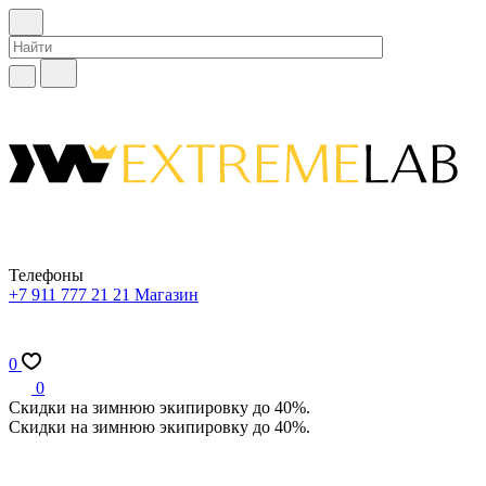
Телефоны
+7 911 777 21 21
Магазин
0
0
Скидки на зимнюю экипировку до 40%.
Скидки на зимнюю экипировку до 40%.