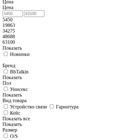
Цена
Цена
5450
19863
34275
48688
63100
Показать
Новинки
Бренд
BbTalkin
Показать
Пол
Унисекс
Показать
Вид товара
Устройство связи
Гарнитура
Кейс
Показать все
Показать
Размер
O/S