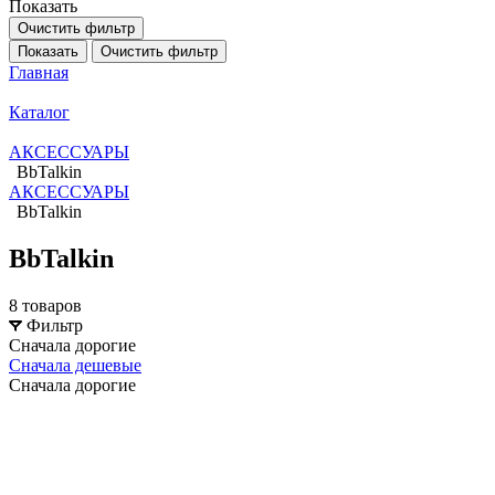
Показать
Очистить фильтр
Показать
Очистить фильтр
Главная
Каталог
АКСЕССУАРЫ
BbTalkin
АКСЕССУАРЫ
BbTalkin
BbTalkin
8 товаров
Фильтр
Сначала дорогие
Сначала дешевые
Сначала дорогие