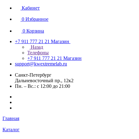
Кабинет
0
Избранное
0
Корзина
+7 911 777 21 21
Магазин
Назад
Телефоны
+7 911 777 21 21
Магазин
support@kwextremelab.ru
Санкт-Петербург
Дальневосточный пр., 12к2
Пн. – Вс.: с 12:00 до 21:00
Главная
Каталог