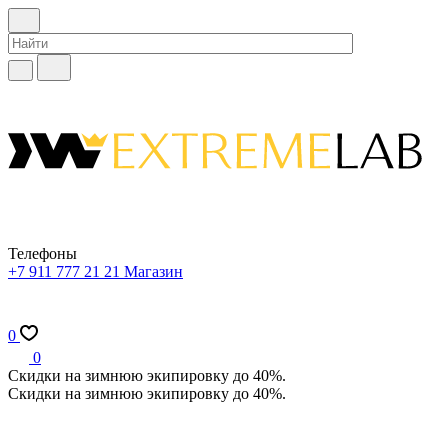
Телефоны
+7 911 777 21 21
Магазин
0
0
Скидки на зимнюю экипировку до 40%.
Скидки на зимнюю экипировку до 40%.