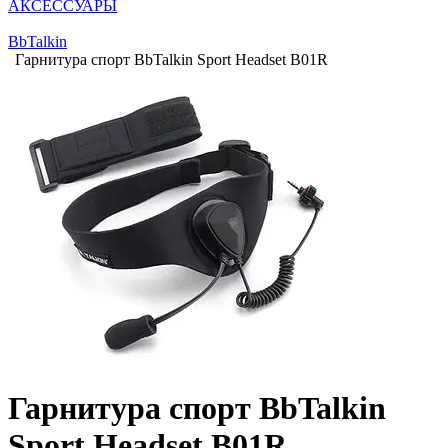
АКСЕССУАРЫ
BbTalkin
Гарнитура спорт BbTalkin Sport Headset B01R
Гарнитура спорт BbTalkin
Sport Headset B01R