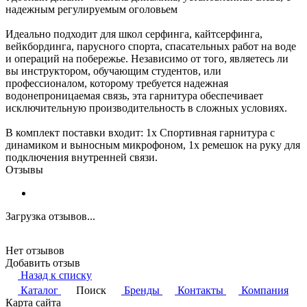
надежным регулируемым оголовьем
Идеально подходит для школ серфинга, кайтсерфинга,
вейкбординга, парусного спорта, спасательных работ на воде
и операций на побережье. Независимо от того, являетесь ли
вы инструктором, обучающим студентов, или
профессионалом, которому требуется надежная
водонепроницаемая связь, эта гарнитура обеспечивает
исключительную производительность в сложных условиях.
В комплект поставки входит: 1x Спортивная гарнитура с
динамиком и выносным микрофоном, 1x ремешок на руку для
подключения внутренней связи.
Отзывы
Загрузка отзывов...
Нет отзывов
Добавить отзыв
Назад к списку
Каталог
Поиск
Бренды
Контакты
Компания
Карта сайта