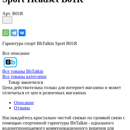
Арт.
B01R
Гарнитура спорт BbTalkin Sport B01R
Все описание
Все товары BbTalkin
Все товары категории
Товар закончился
Цена действительна только для интернет-магазина и может
отличаться от цен в розничных магазинах
Описание
Отзывы
Наслаждайтесь кристально чистой связью по громкой связи с
помощью спортивной гарнитуры BbTalkin - идеального
водонепроницаемого коммуникационного решения для