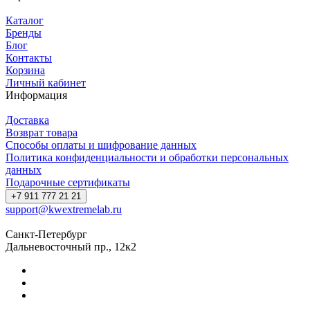
Каталог
Бренды
Блог
Контакты
Корзина
Личный кабинет
Информация
Доставка
Возврат товара
Способы оплаты и шифрование данных
Политика конфиденциальности и обработки персональных
данных
Подарочные сертификаты
+7 911 777 21 21
support@kwextremelab.ru
Санкт-Петербург
Дальневосточный пр., 12к2