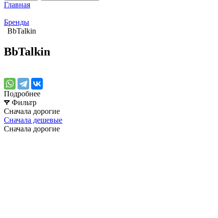
Главная
Бренды
BbTalkin
BbTalkin
Подробнее
Фильтр
Сначала дорогие
Сначала дешевые
Сначала дорогие