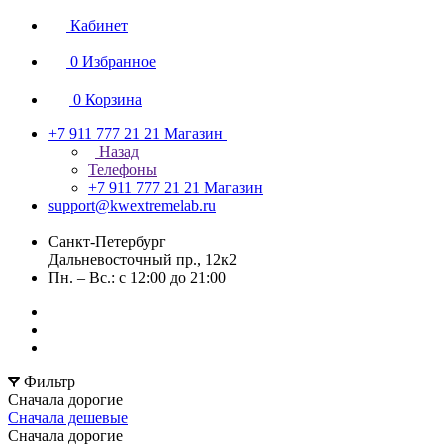
Кабинет
0
Избранное
0
Корзина
+7 911 777 21 21
Магазин
Назад
Телефоны
+7 911 777 21 21
Магазин
support@kwextremelab.ru
Санкт-Петербург
Дальневосточный пр., 12к2
Пн. – Вс.: с 12:00 до 21:00
Фильтр
Сначала дорогие
Сначала дешевые
Сначала дорогие