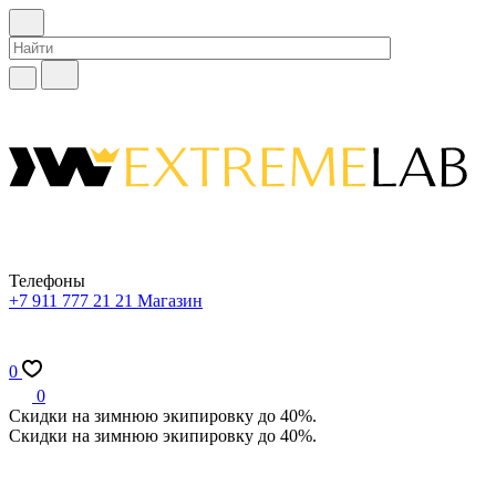
Телефоны
+7 911 777 21 21
Магазин
0
0
Скидки на зимнюю экипировку до 40%.
Скидки на зимнюю экипировку до 40%.