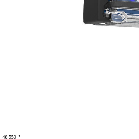
48 550 ₽