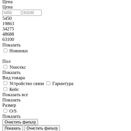
Цена
Цена
5450
19863
34275
48688
63100
Показать
Новинки
Пол
Унисекс
Показать
Вид товара
Устройство связи
Гарнитура
Кейс
Показать все
Показать
Размер
O/S
Показать
Очистить фильтр
Показать
Очистить фильтр