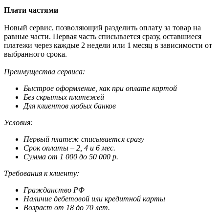
Плати частями
Новый сервис, позволяющий разделить оплату за товар на
равные части. Первая часть списывается сразу, оставшиеся
платежи через каждые 2 недели или 1 месяц в зависимости от
выбранного срока.
Преимущества сервиса:
Быстрое оформление, как при оплате картой
Без скрытых платежей
Для клиентов любых банков
Условия:
Первый платеж списывается сразу
Срок оплаты – 2, 4 и 6 мес.
Сумма от 1 000 до 50 000 р.
Требования к клиенту:
Гражданство РФ
Наличие дебетовой или кредитной карты
Возраст от 18 до 70 лет.