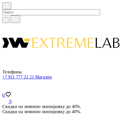
Телефоны
+7 911 777 21 21
Магазин
0
0
Скидки на зимнюю экипировку до 40%.
Скидки на зимнюю экипировку до 40%.