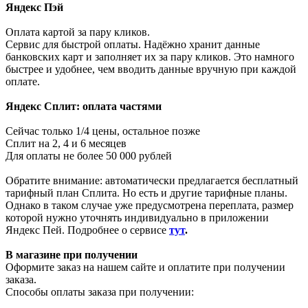
Яндекс Пэй
Оплата картой за пару кликов.
Сервис для быстрой оплаты. Надёжно хранит данные
банковских карт и заполняет их за пару кликов. Это намного
быстрее и удобнее, чем вводить данные вручную при каждой
оплате.
Яндекс Сплит: оплата частями
Cейчас только 1/4 цены, остальное позже
Сплит на 2, 4 и 6 месяцев
Для оплаты не более 50 000 рублей
Обратите внимание: автоматически предлагается бесплатный
тарифный план Сплита. Но есть и другие тарифные планы.
Однако в таком случае уже предусмотрена переплата, размер
которой нужно уточнять индивидуально в приложении
Яндекс Пей. Подробнее о сервисе
тут
.
В магазине при получении
Оформите заказ на нашем сайте и оплатите при получении
заказа.
Способы оплаты заказа при получении: