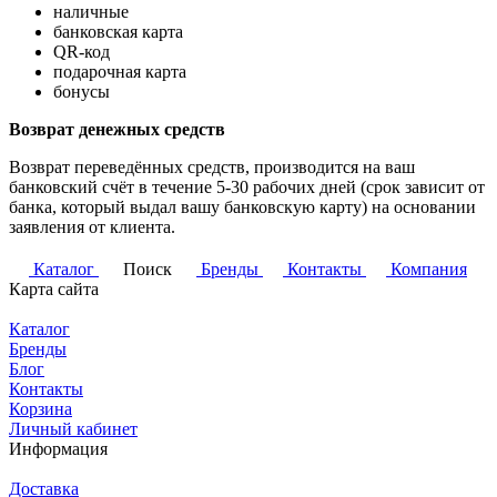
наличные
банковская карта
QR-код
подарочная карта
бонусы
Возврат денежных средств
Возврат переведённых средств, производится на ваш
банковский счёт в течение 5-30 рабочих дней (срок зависит от
банка, который выдал вашу банковскую карту) на основании
заявления от клиента.
Каталог
Поиск
Бренды
Контакты
Компания
Карта сайта
Каталог
Бренды
Блог
Контакты
Корзина
Личный кабинет
Информация
Доставка