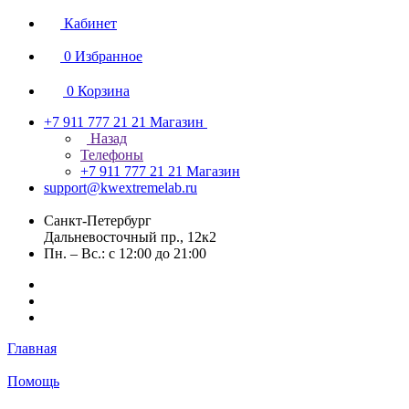
Кабинет
0
Избранное
0
Корзина
+7 911 777 21 21
Магазин
Назад
Телефоны
+7 911 777 21 21
Магазин
support@kwextremelab.ru
Санкт-Петербург
Дальневосточный пр., 12к2
Пн. – Вс.: с 12:00 до 21:00
Главная
Помощь