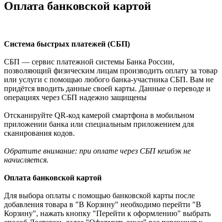
Оплата банковской картой
Система быстрых платежей (СБП)
СБП — сервис платежной системы Банка России,
позволяющий физическим лицам производить оплату за товар
или услуги с помощью любого банка-участника СБП. Вам не
придётся вводить данные своей карты. Данные о переводе и
операциях через СБП надежно защищены
Отсканируйте QR-код камерой смартфона в мобильном
приложении банка или специальным приложением для
сканирования кодов.
Обратите внимание: при оплате через СБП кешбэк не
начисляется.
Оплата банковской картой
Для выбора оплаты с помощью банковской карты после
добавления товара в "В Корзину" необходимо перейти "В
Корзину", нажать кнопку "Перейти к оформлению" выбрать