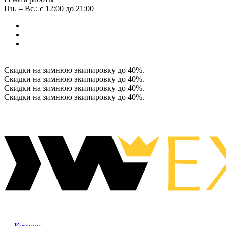
Пн. – Вс.: с 12:00 до 21:00
Скидки на зимнюю экипировку до 40%.
Скидки на зимнюю экипировку до 40%.
Скидки на зимнюю экипировку до 40%.
Скидки на зимнюю экипировку до 40%.