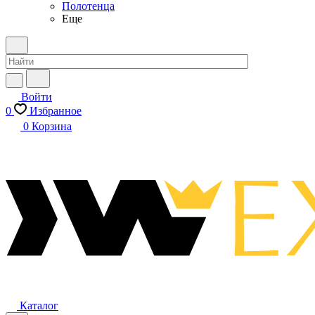
Полотенца
Еще
Войти
0
Избранное
0
Корзина
Каталог