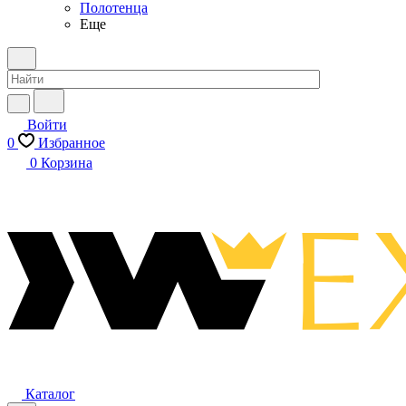
Полотенца
Еще
Войти
0
Избранное
0
Корзина
Каталог