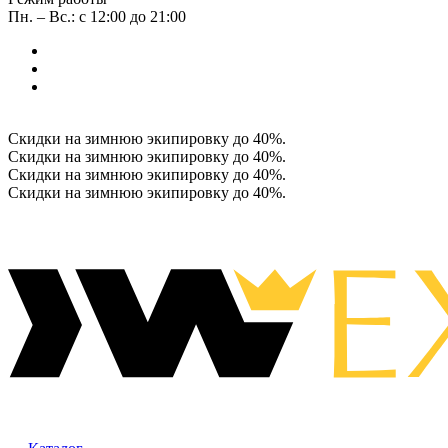
Пн. – Вс.: с 12:00 до 21:00
Скидки на зимнюю экипировку до 40%.
Скидки на зимнюю экипировку до 40%.
Скидки на зимнюю экипировку до 40%.
Скидки на зимнюю экипировку до 40%.