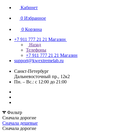
Кабинет
0
Избранное
0
Корзина
+7 911 777 21 21
Магазин
Назад
Телефоны
+7 911 777 21 21
Магазин
support@kwextremelab.ru
Санкт-Петербург
Дальневосточный пр., 12к2
Пн. – Вс.: с 12:00 до 21:00
Фильтр
Сначала дорогие
Сначала дешевые
Сначала дорогие