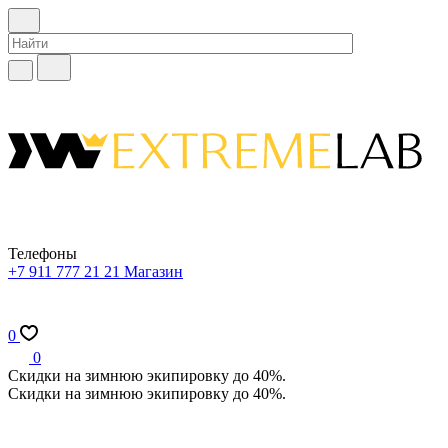
Телефоны
+7 911 777 21 21
Магазин
0
0
Скидки на зимнюю экипировку до 40%.
Скидки на зимнюю экипировку до 40%.