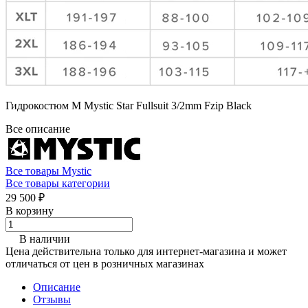
Гидрокостюм М Mystic Star Fullsuit 3/2mm Fzip Black
Все описание
Все товары Mystic
Все товары категории
29 500 ₽
В корзину
В наличии
Цена действительна только для интернет-магазина и может
отличаться от цен в розничных магазинах
Описание
Отзывы