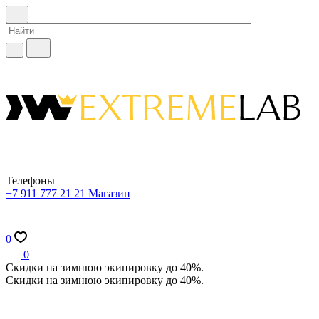
Телефоны
+7 911 777 21 21
Магазин
0
0
Скидки на зимнюю экипировку до 40%.
Скидки на зимнюю экипировку до 40%.