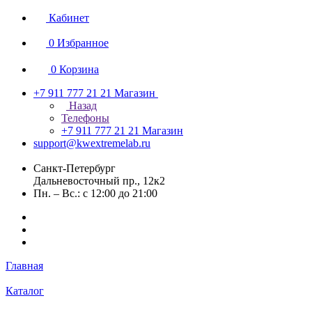
Кабинет
0
Избранное
0
Корзина
+7 911 777 21 21
Магазин
Назад
Телефоны
+7 911 777 21 21
Магазин
support@kwextremelab.ru
Санкт-Петербург
Дальневосточный пр., 12к2
Пн. – Вс.: с 12:00 до 21:00
Главная
Каталог