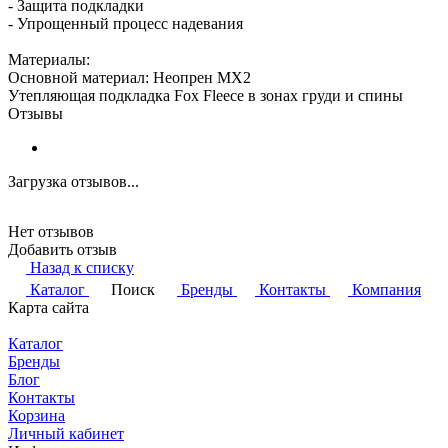
- Защита подкладки
- Упрощенный процесс надевания
Материалы:
Основной материал: Неопрен MX2
Утепляющая подкладка Fox Fleece в зонах груди и спины
Отзывы
Загрузка отзывов...
Нет отзывов
Добавить отзыв
Назад к списку
Каталог
Поиск
Бренды
Контакты
Компания
Карта сайта
Каталог
Бренды
Блог
Контакты
Корзина
Личный кабинет