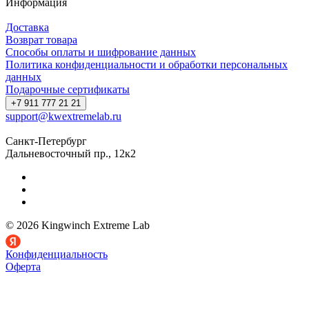
Информация
Доставка
Возврат товара
Способы оплаты и шифрование данных
Политика конфиденциальности и обработки персональных
данных
Подарочные сертификаты
+7 911 777 21 21
support@kwextremelab.ru
Санкт-Петербург
Дальневосточный пр., 12к2
© 2026 Kingwinch Extreme Lab
Конфиденциальность
Оферта