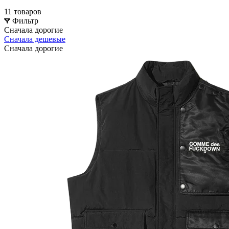
11 товаров
Фильтр
Сначала дорогие
Сначала дешевые
Сначала дорогие