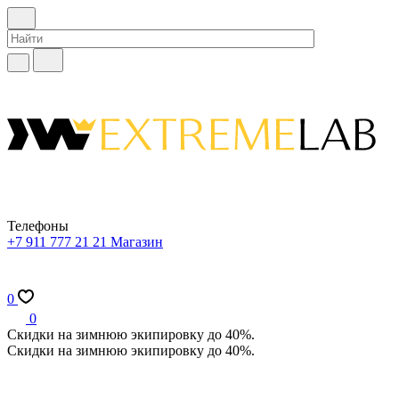
Телефоны
+7 911 777 21 21
Магазин
0
0
Скидки на зимнюю экипировку до 40%.
Скидки на зимнюю экипировку до 40%.