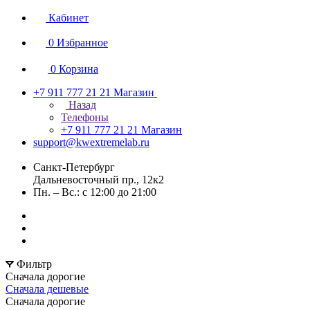
Кабинет
0
Избранное
0
Корзина
+7 911 777 21 21
Магазин
Назад
Телефоны
+7 911 777 21 21
Магазин
support@kwextremelab.ru
Санкт-Петербург
Дальневосточный пр., 12к2
Пн. – Вс.: с 12:00 до 21:00
Фильтр
Сначала дорогие
Сначала дешевые
Сначала дорогие