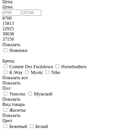
Цена
Цена
8700
15813
22925
30038
37150
Показать
Новинки
Бренд
Comme Des Fuckdown
Horsefeathers
K-Way
Mystic
Nike
Показать все
Показать
Пол
Унисекс
Мужской
Показать
Вид товара
Жилеты
Показать
Цвет
Бежевый
Белый