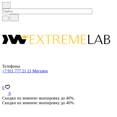
Телефоны
+7 911 777 21 21
Магазин
0
0
Скидки на зимнюю экипировку до 40%.
Скидки на зимнюю экипировку до 40%.