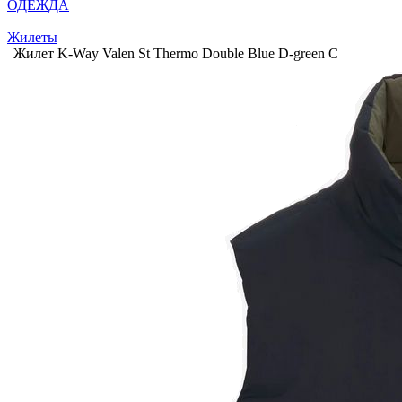
ОДЕЖДА
Жилеты
Жилет K-Way Valen St Thermo Double Blue D-green C