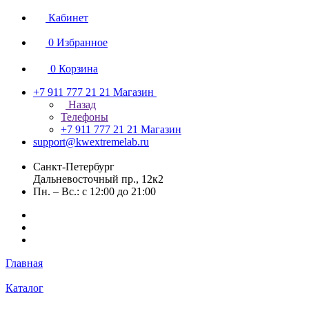
Кабинет
0
Избранное
0
Корзина
+7 911 777 21 21
Магазин
Назад
Телефоны
+7 911 777 21 21
Магазин
support@kwextremelab.ru
Санкт-Петербург
Дальневосточный пр., 12к2
Пн. – Вс.: с 12:00 до 21:00
Главная
Каталог