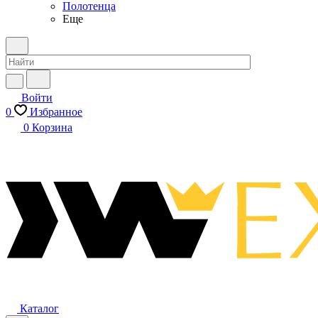
Полотенца
Еще
Войти
0
Избранное
0
Корзина
Каталог