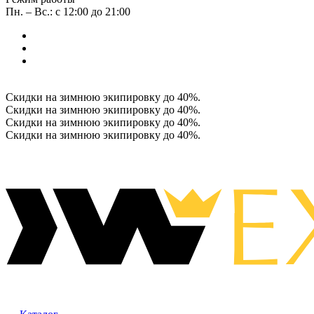
Пн. – Вс.: с 12:00 до 21:00
Скидки на зимнюю экипировку до 40%.
Скидки на зимнюю экипировку до 40%.
Скидки на зимнюю экипировку до 40%.
Скидки на зимнюю экипировку до 40%.