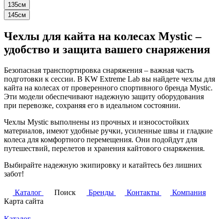
135см
145см
Чехлы для кайта на колесах Mystic –
удобство и защита вашего снаряжения
Безопасная транспортировка снаряжения – важная часть
подготовки к сессии. В KW Extreme Lab вы найдете чехлы для
кайта на колесах от проверенного спортивного бренда Mystic.
Эти модели обеспечивают надежную защиту оборудования
при перевозке, сохраняя его в идеальном состоянии.
Чехлы Mystic выполнены из прочных и износостойких
материалов, имеют удобные ручки, усиленные швы и гладкие
колеса для комфортного перемещения. Они подойдут для
путешествий, перелетов и хранения кайтового снаряжения.
Выбирайте надежную экипировку и катайтесь без лишних
забот!
Каталог
Поиск
Бренды
Контакты
Компания
Карта сайта
Каталог