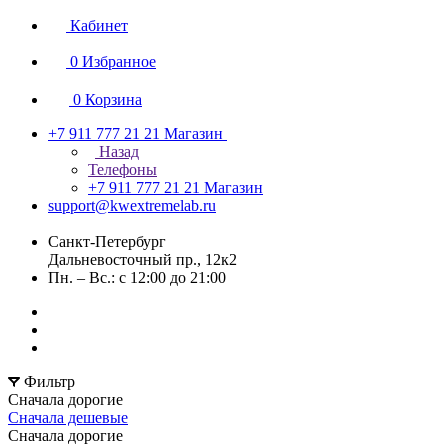
Кабинет
0
Избранное
0
Корзина
+7 911 777 21 21
Магазин
Назад
Телефоны
+7 911 777 21 21
Магазин
support@kwextremelab.ru
Санкт-Петербург
Дальневосточный пр., 12к2
Пн. – Вс.: с 12:00 до 21:00
Фильтр
Сначала дорогие
Сначала дешевые
Сначала дорогие