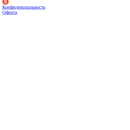
Конфиденциальность
Оферта