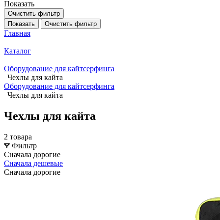
Показать
Очистить фильтр
Показать
Очистить фильтр
Главная
Каталог
Оборудование для кайтсерфинга
Чехлы для кайта
Оборудование для кайтсерфинга
Чехлы для кайта
Чехлы для кайта
2 товара
Фильтр
Сначала дорогие
Сначала дешевые
Сначала дорогие