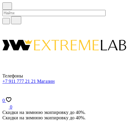
Телефоны
+7 911 777 21 21
Магазин
0
0
Скидки на зимнюю экипировку до 40%.
Скидки на зимнюю экипировку до 40%.