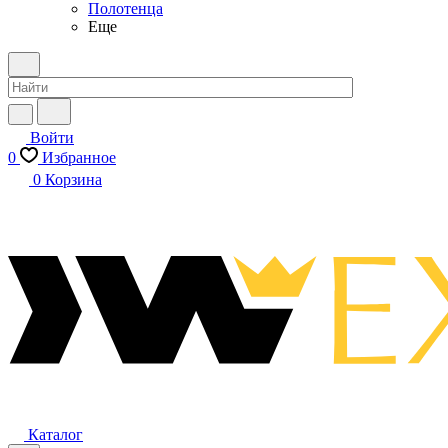
Полотенца
Еще
Войти
0
Избранное
0
Корзина
Каталог