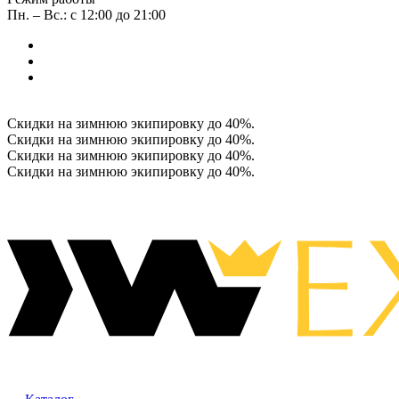
Пн. – Вс.: с 12:00 до 21:00
Скидки на зимнюю экипировку до 40%.
Скидки на зимнюю экипировку до 40%.
Скидки на зимнюю экипировку до 40%.
Скидки на зимнюю экипировку до 40%.