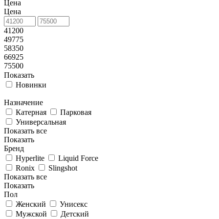
Цена
Цена
41200
49775
58350
66925
75500
Показать
Новинки
Назначение
Катерная
Парковая
Универсальная
Показать все
Показать
Бренд
Hyperlite
Liquid Force
Ronix
Slingshot
Показать все
Показать
Пол
Женский
Унисекс
Мужской
Детский