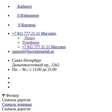
Кабинет
0
Избранное
0
Корзина
+7 911 777 21 21
Магазин
Назад
Телефоны
+7 911 777 21 21
Магазин
support@kwextremelab.ru
Санкт-Петербург
Дальневосточный пр., 12к2
Пн. – Вс.: с 12:00 до 21:00
Фильтр
Сначала дорогие
Сначала дешевые
Сначала дорогие