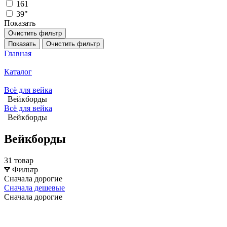
161
39"
Показать
Очистить фильтр
Показать
Очистить фильтр
Главная
Каталог
Всё для вейка
Вейкборды
Всё для вейка
Вейкборды
Вейкборды
31 товар
Фильтр
Сначала дорогие
Сначала дешевые
Сначала дорогие