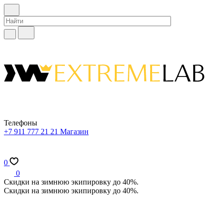
Телефоны
+7 911 777 21 21
Магазин
0
0
Скидки на зимнюю экипировку до 40%.
Скидки на зимнюю экипировку до 40%.