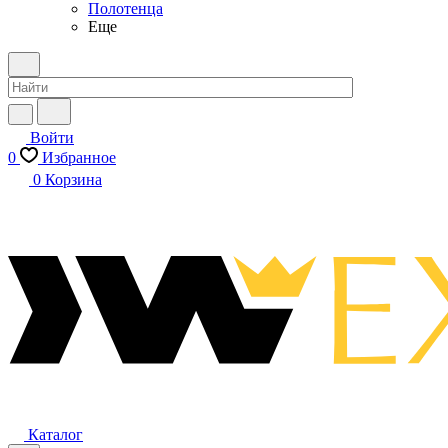
Полотенца
Еще
Войти
0
Избранное
0
Корзина
Каталог