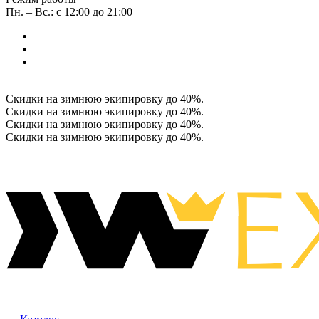
Пн. – Вс.: с 12:00 до 21:00
Скидки на зимнюю экипировку до 40%.
Скидки на зимнюю экипировку до 40%.
Скидки на зимнюю экипировку до 40%.
Скидки на зимнюю экипировку до 40%.