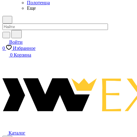
Полотенца
Еще
Войти
0
Избранное
0
Корзина
Каталог