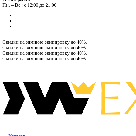
Пн. – Вс.: с 12:00 до 21:00
Скидки на зимнюю экипировку до 40%.
Скидки на зимнюю экипировку до 40%.
Скидки на зимнюю экипировку до 40%.
Скидки на зимнюю экипировку до 40%.