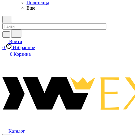
Полотенца
Еще
Войти
0
Избранное
0
Корзина
Каталог