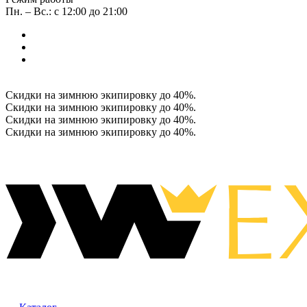
Пн. – Вс.: с 12:00 до 21:00
Скидки на зимнюю экипировку до 40%.
Скидки на зимнюю экипировку до 40%.
Скидки на зимнюю экипировку до 40%.
Скидки на зимнюю экипировку до 40%.