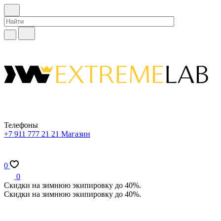
Телефоны
+7 911 777 21 21
Магазин
0
0
Скидки на зимнюю экипировку до 40%.
Скидки на зимнюю экипировку до 40%.