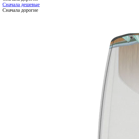
Сначала дешевые
Сначала дорогие