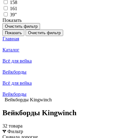
158
161
39"
Показать
Очистить фильтр
Показать
Очистить фильтр
Главная
Каталог
Всё для вейка
Вейкборды
Всё для вейка
Вейкборды
Вейкборды Kingwinch
Вейкборды Kingwinch
32 товара
Фильтр
Сначала дорогие