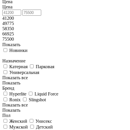
Цена
Цена
41200
49775
58350
66925
75500
Показать
Новинки
Назначение
Катерная
Парковая
Универсальная
Показать все
Показать
Бренд
Hyperlite
Liquid Force
Ronix
Slingshot
Показать все
Показать
Пол
Женский
Унисекс
Мужской
Детский