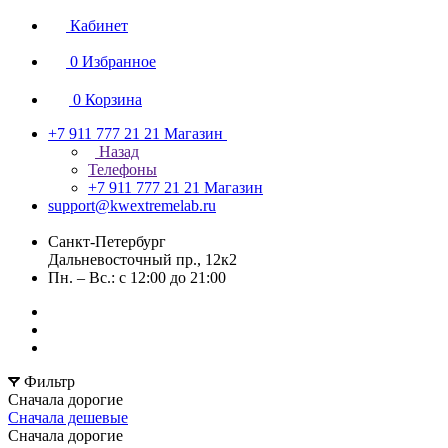
Кабинет
0
Избранное
0
Корзина
+7 911 777 21 21
Магазин
Назад
Телефоны
+7 911 777 21 21
Магазин
support@kwextremelab.ru
Санкт-Петербург
Дальневосточный пр., 12к2
Пн. – Вс.: с 12:00 до 21:00
Фильтр
Сначала дорогие
Сначала дешевые
Сначала дорогие