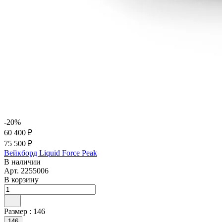
-20%
60 400 ₽
75 500 ₽
Вейкборд Liquid Force Peak
В наличии
Арт.
2255006
В корзину
Размер :
146
146