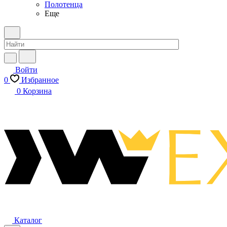
Полотенца
Еще
Войти
0
Избранное
0
Корзина
Каталог