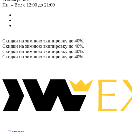
Пн. – Вс.: с 12:00 до 21:00
Скидки на зимнюю экипировку до 40%.
Скидки на зимнюю экипировку до 40%.
Скидки на зимнюю экипировку до 40%.
Скидки на зимнюю экипировку до 40%.