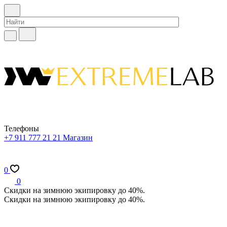
Телефоны
+7 911 777 21 21
Магазин
0
0
Скидки на зимнюю экипировку до 40%.
Скидки на зимнюю экипировку до 40%.