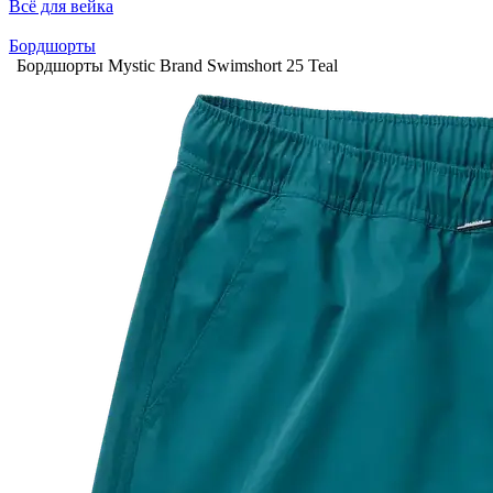
Всё для вейка
Бордшорты
Бордшорты Mystic Brand Swimshort 25 Teal