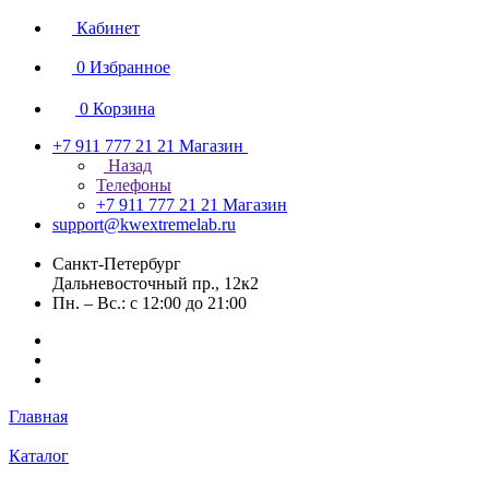
Кабинет
0
Избранное
0
Корзина
+7 911 777 21 21
Магазин
Назад
Телефоны
+7 911 777 21 21
Магазин
support@kwextremelab.ru
Санкт-Петербург
Дальневосточный пр., 12к2
Пн. – Вс.: с 12:00 до 21:00
Главная
Каталог