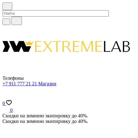
Телефоны
+7 911 777 21 21
Магазин
0
0
Скидки на зимнюю экипировку до 40%.
Скидки на зимнюю экипировку до 40%.