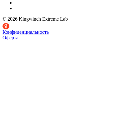
© 2026 Kingwinch Extreme Lab
Конфиденциальность
Оферта