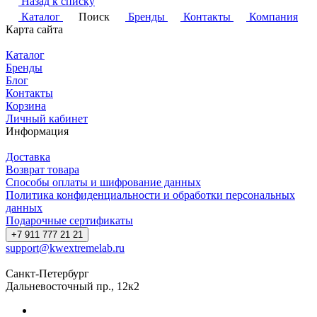
Назад к списку
Каталог
Поиск
Бренды
Контакты
Компания
Карта сайта
Каталог
Бренды
Блог
Контакты
Корзина
Личный кабинет
Информация
Доставка
Возврат товара
Способы оплаты и шифрование данных
Политика конфиденциальности и обработки персональных
данных
Подарочные сертификаты
+7 911 777 21 21
support@kwextremelab.ru
Санкт-Петербург
Дальневосточный пр., 12к2