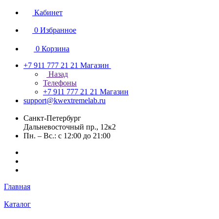
Кабинет
0
Избранное
0
Корзина
+7 911 777 21 21
Магазин
Назад
Телефоны
+7 911 777 21 21
Магазин
support@kwextremelab.ru
Санкт-Петербург
Дальневосточный пр., 12к2
Пн. – Вс.: с 12:00 до 21:00
Главная
Каталог