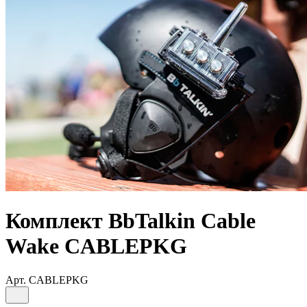
Комплект BbTalkin Cable
Wake CABLEPKG
Арт.
CABLEPKG