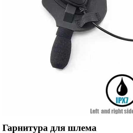
Гарнитура для шлема