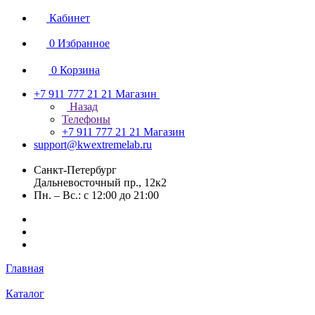
Кабинет
0
Избранное
0
Корзина
+7 911 777 21 21
Магазин
Назад
Телефоны
+7 911 777 21 21
Магазин
support@kwextremelab.ru
Санкт-Петербург
Дальневосточный пр., 12к2
Пн. – Вс.: с 12:00 до 21:00
Главная
Каталог