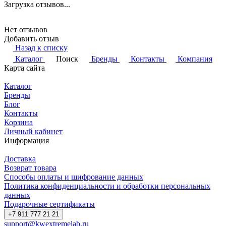
Загрузка отзывов...
Нет отзывов
Добавить отзыв
Назад к списку
Каталог
Поиск
Бренды
Контакты
Компания
Карта сайта
Каталог
Бренды
Блог
Контакты
Корзина
Личный кабинет
Информация
Доставка
Возврат товара
Способы оплаты и шифрование данных
Политика конфиденциальности и обработки персональных
данных
Подарочные сертификаты
+7 911 777 21 21
support@kwextremelab.ru