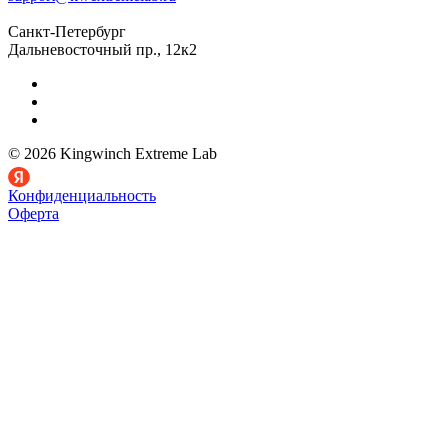
Санкт-Петербург
Дальневосточный пр., 12к2
© 2026 Kingwinch Extreme Lab
Конфиденциальность
Оферта