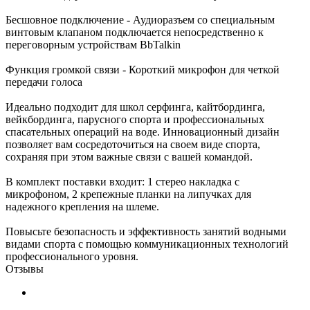
Бесшовное подключение - Аудиоразъем со специальным
винтовым клапаном подключается непосредственно к
переговорным устройствам BbTalkin
Функция громкой связи - Короткий микрофон для четкой
передачи голоса
Идеально подходит для школ серфинга, кайтбординга,
вейкбординга, парусного спорта и профессиональных
спасательных операций на воде. Инновационный дизайн
позволяет вам сосредоточиться на своем виде спорта,
сохраняя при этом важные связи с вашей командой.
В комплект поставки входит: 1 стерео накладка с
микрофоном, 2 крепежные планки на липучках для
надежного крепления на шлеме.
Повысьте безопасность и эффективность занятий водными
видами спорта с помощью коммуникационных технологий
профессионального уровня.
Отзывы