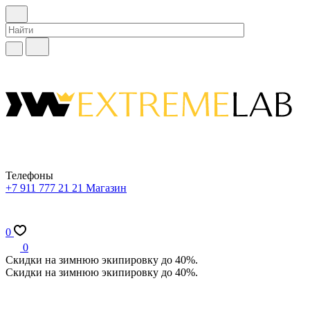
Телефоны
+7 911 777 21 21
Магазин
0
0
Скидки на зимнюю экипировку до 40%.
Скидки на зимнюю экипировку до 40%.