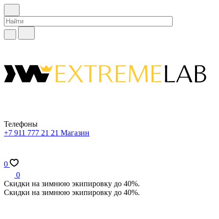
Телефоны
+7 911 777 21 21
Магазин
0
0
Скидки на зимнюю экипировку до 40%.
Скидки на зимнюю экипировку до 40%.