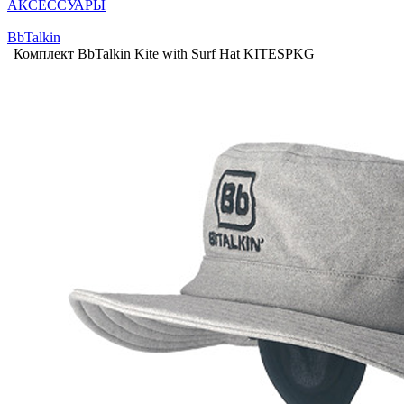
АКСЕССУАРЫ
BbTalkin
Комплект BbTalkin Kite with Surf Hat KITESPKG