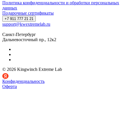
Политика конфиденциальности и обработки персональных
данных
Подарочные сертификаты
+7 911 777 21 21
support@kwextremelab.ru
Санкт-Петербург
Дальневосточный пр., 12к2
© 2026 Kingwinch Extreme Lab
Конфиденциальность
Оферта