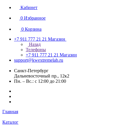
Кабинет
0
Избранное
0
Корзина
+7 911 777 21 21
Магазин
Назад
Телефоны
+7 911 777 21 21
Магазин
support@kwextremelab.ru
Санкт-Петербург
Дальневосточный пр., 12к2
Пн. – Вс.: с 12:00 до 21:00
Главная
Каталог