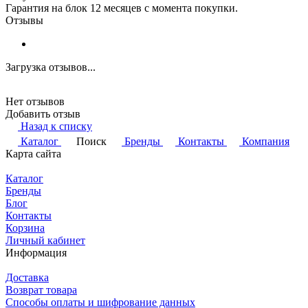
Гарантия на блок 12 месяцев с момента покупки.
Отзывы
Загрузка отзывов...
Нет отзывов
Добавить отзыв
Назад к списку
Каталог
Поиск
Бренды
Контакты
Компания
Карта сайта
Каталог
Бренды
Блог
Контакты
Корзина
Личный кабинет
Информация
Доставка
Возврат товара
Способы оплаты и шифрование данных