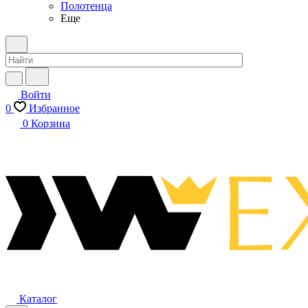
Полотенца
Еще
Войти
0
Избранное
0
Корзина
Каталог