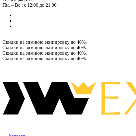
Пн. – Вс.: с 12:00 до 21:00
Скидки на зимнюю экипировку до 40%.
Скидки на зимнюю экипировку до 40%.
Скидки на зимнюю экипировку до 40%.
Скидки на зимнюю экипировку до 40%.