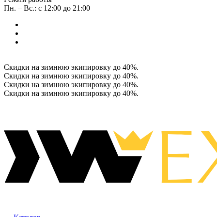
Пн. – Вс.: с 12:00 до 21:00
Скидки на зимнюю экипировку до 40%.
Скидки на зимнюю экипировку до 40%.
Скидки на зимнюю экипировку до 40%.
Скидки на зимнюю экипировку до 40%.