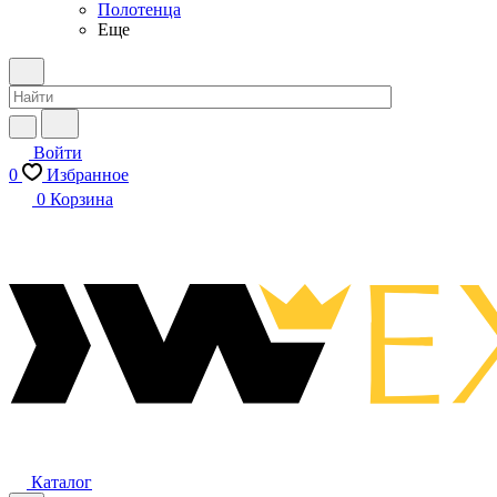
Полотенца
Еще
Войти
0
Избранное
0
Корзина
Каталог