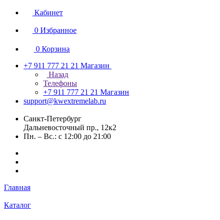
Кабинет
0
Избранное
0
Корзина
+7 911 777 21 21
Магазин
Назад
Телефоны
+7 911 777 21 21
Магазин
support@kwextremelab.ru
Санкт-Петербург
Дальневосточный пр., 12к2
Пн. – Вс.: с 12:00 до 21:00
Главная
Каталог