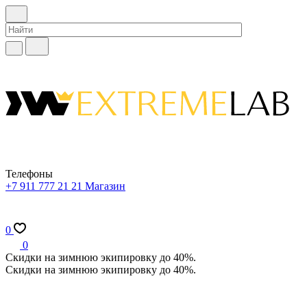
Телефоны
+7 911 777 21 21
Магазин
0
0
Скидки на зимнюю экипировку до 40%.
Скидки на зимнюю экипировку до 40%.