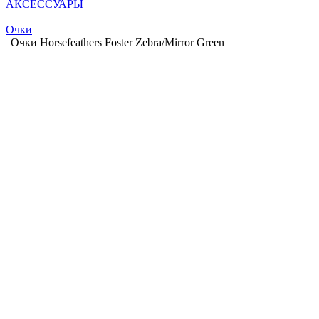
АКСЕССУАРЫ
Очки
Очки Horsefeathers Foster Zebra/Mirror Green