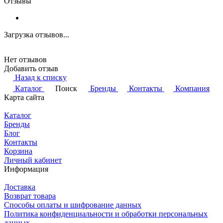
Отзывы
Загрузка отзывов...
Нет отзывов
Добавить отзыв
Назад к списку
Каталог
Поиск
Бренды
Контакты
Компания
Карта сайта
Каталог
Бренды
Блог
Контакты
Корзина
Личный кабинет
Информация
Доставка
Возврат товара
Способы оплаты и шифрование данных
Политика конфиденциальности и обработки персональных
данных