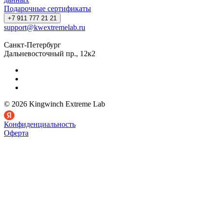
Подарочные сертификаты
+7 911 777 21 21
support@kwextremelab.ru
Санкт-Петербург
Дальневосточный пр., 12к2
© 2026 Kingwinch Extreme Lab
Конфиденциальность
Оферта