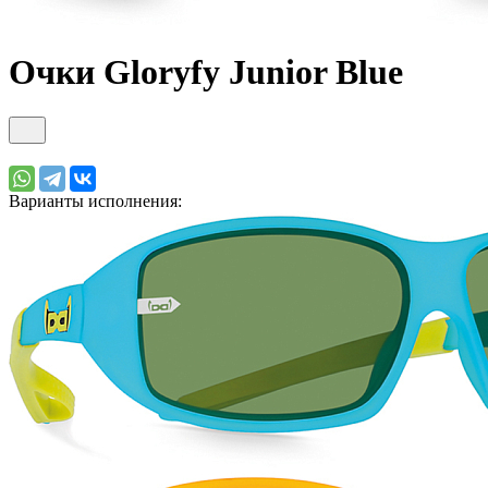
Очки Gloryfy Junior Blue
Варианты исполнения: