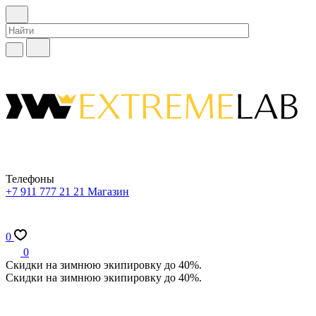
Телефоны
+7 911 777 21 21
Магазин
0
0
Скидки на зимнюю экипировку до 40%.
Скидки на зимнюю экипировку до 40%.