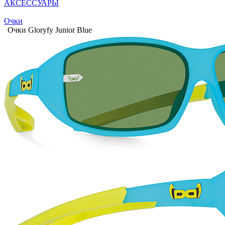
АКСЕССУАРЫ
Очки
Очки Gloryfy Junior Blue