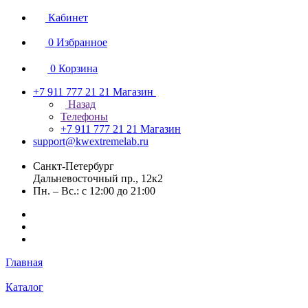
Кабинет
0
Избранное
0
Корзина
+7 911 777 21 21
Магазин
Назад
Телефоны
+7 911 777 21 21
Магазин
support@kwextremelab.ru
Санкт-Петербург
Дальневосточный пр., 12к2
Пн. – Вс.: с 12:00 до 21:00
Главная
Каталог