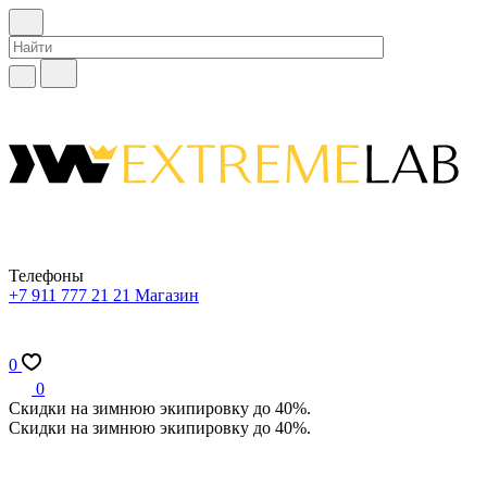
Телефоны
+7 911 777 21 21
Магазин
0
0
Скидки на зимнюю экипировку до 40%.
Скидки на зимнюю экипировку до 40%.