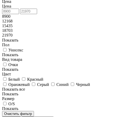
Цена
Цена
8900
12168
15435
18703
21970
Показать
Пол
Унисекс
Показать
Вид товара
Очки
Показать
Цвет
Белый
Красный
Оранжевый
Серый
Синий
Черный
Показать все
Показать
Размер
O/S
Показать
Очистить фильтр