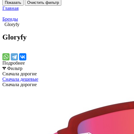
Показать
Очистить фильтр
Главная
Бренды
Gloryfy
Gloryfy
Подробнее
Фильтр
Сначала дорогие
Сначала дешевые
Сначала дорогие