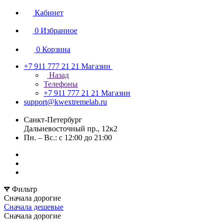
Кабинет
0
Избранное
0
Корзина
+7 911 777 21 21
Магазин
Назад
Телефоны
+7 911 777 21 21
Магазин
support@kwextremelab.ru
Санкт-Петербург
Дальневосточный пр., 12к2
Пн. – Вс.: с 12:00 до 21:00
Фильтр
Сначала дорогие
Сначала дешевые
Сначала дорогие