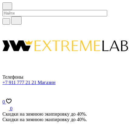
Телефоны
+7 911 777 21 21
Магазин
0
0
Скидки на зимнюю экипировку до 40%.
Скидки на зимнюю экипировку до 40%.