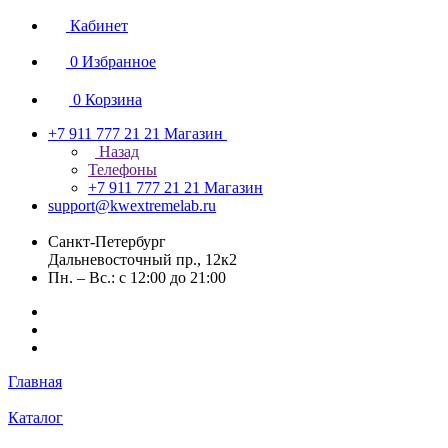
Кабинет
0
Избранное
0
Корзина
+7 911 777 21 21
Магазин
Назад
Телефоны
+7 911 777 21 21
Магазин
support@kwextremelab.ru
Санкт-Петербург
Дальневосточный пр., 12к2
Пн. – Вс.: с 12:00 до 21:00
Главная
Каталог