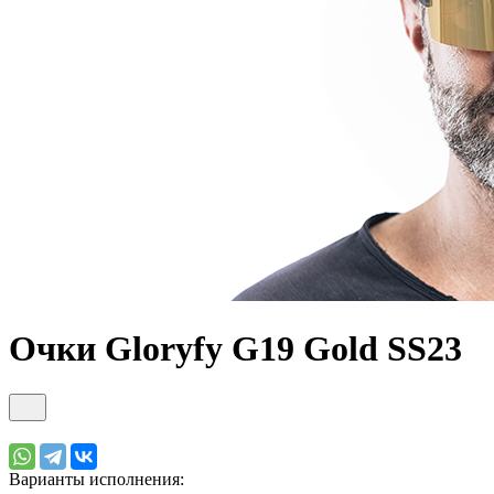
Очки Gloryfy G19 Gold SS23
Варианты исполнения: