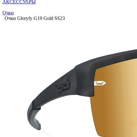
АКСЕССУАРЫ
Очки
Очки Gloryfy G19 Gold SS23