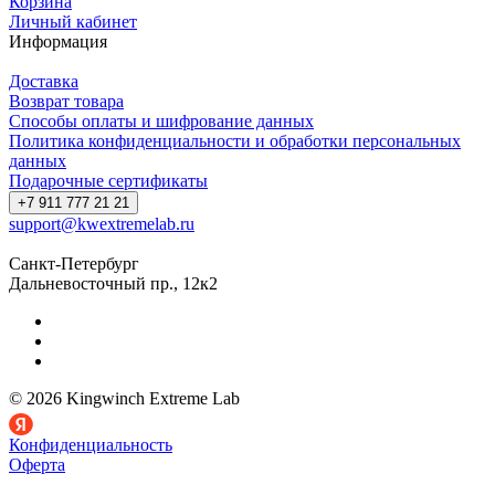
Корзина
Личный кабинет
Информация
Доставка
Возврат товара
Способы оплаты и шифрование данных
Политика конфиденциальности и обработки персональных
данных
Подарочные сертификаты
+7 911 777 21 21
support@kwextremelab.ru
Санкт-Петербург
Дальневосточный пр., 12к2
© 2026 Kingwinch Extreme Lab
Конфиденциальность
Оферта