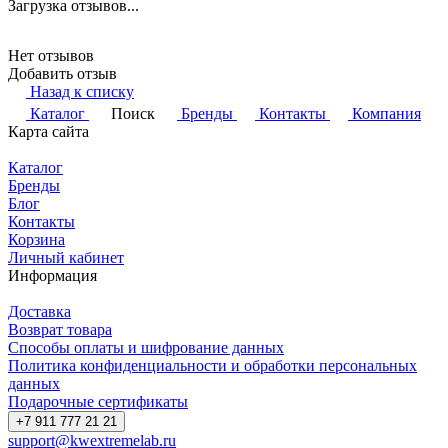
Загрузка отзывов...
Нет отзывов
Добавить отзыв
Назад к списку
Каталог
Поиск
Бренды
Контакты
Компания
Карта сайта
Каталог
Бренды
Блог
Контакты
Корзина
Личный кабинет
Информация
Доставка
Возврат товара
Способы оплаты и шифрование данных
Политика конфиденциальности и обработки персональных
данных
Подарочные сертификаты
+7 911 777 21 21
support@kwextremelab.ru