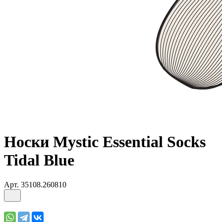
Носки Mystic Essential Socks
Tidal Blue
Арт.
35108.260810