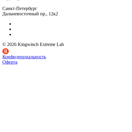
Санкт-Петербург
Дальневосточный пр., 12к2
© 2026 Kingwinch Extreme Lab
Конфиденциальность
Оферта