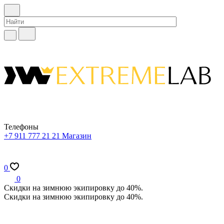
Телефоны
+7 911 777 21 21
Магазин
0
0
Скидки на зимнюю экипировку до 40%.
Скидки на зимнюю экипировку до 40%.