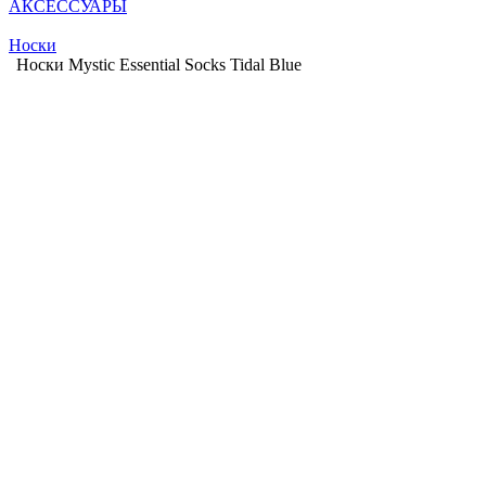
АКСЕССУАРЫ
Носки
Носки Mystic Essential Socks Tidal Blue