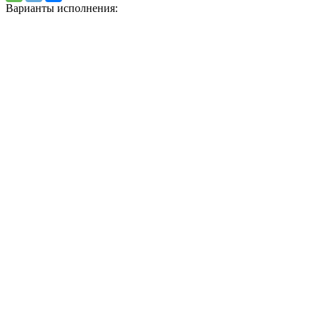
Варианты исполнения: