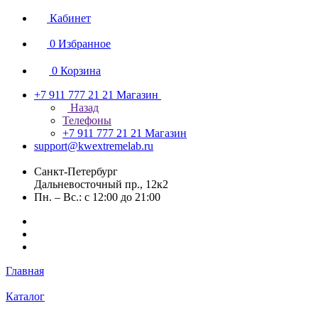
Кабинет
0
Избранное
0
Корзина
+7 911 777 21 21
Магазин
Назад
Телефоны
+7 911 777 21 21
Магазин
support@kwextremelab.ru
Санкт-Петербург
Дальневосточный пр., 12к2
Пн. – Вс.: с 12:00 до 21:00
Главная
Каталог