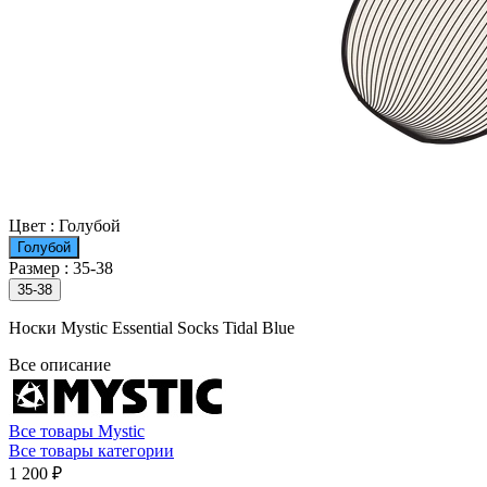
Цвет :
Голубой
Голубой
Размер :
35-38
35-38
Носки Mystic Essential Socks Tidal Blue
Все описание
Все товары Mystic
Все товары категории
1 200 ₽