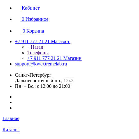
Кабинет
0
Избранное
0
Корзина
+7 911 777 21 21
Магазин
Назад
Телефоны
+7 911 777 21 21
Магазин
support@kwextremelab.ru
Санкт-Петербург
Дальневосточный пр., 12к2
Пн. – Вс.: с 12:00 до 21:00
Главная
Каталог