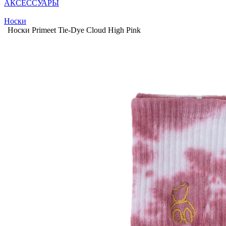
АКСЕССУАРЫ
Носки
Носки Primeet Tie-Dye Cloud High Pink