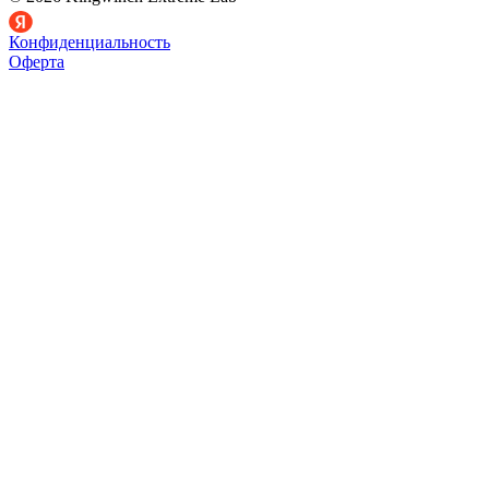
Конфиденциальность
Оферта