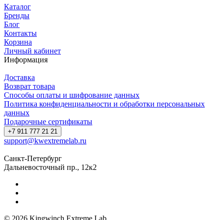
Каталог
Бренды
Блог
Контакты
Корзина
Личный кабинет
Информация
Доставка
Возврат товара
Способы оплаты и шифрование данных
Политика конфиденциальности и обработки персональных
данных
Подарочные сертификаты
+7 911 777 21 21
support@kwextremelab.ru
Санкт-Петербург
Дальневосточный пр., 12к2
© 2026 Kingwinch Extreme Lab