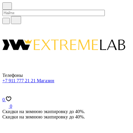
Телефоны
+7 911 777 21 21
Магазин
0
0
Скидки на зимнюю экипировку до 40%.
Скидки на зимнюю экипировку до 40%.