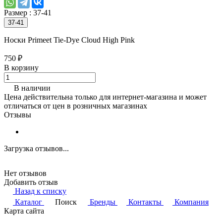
Размер :
37-41
37-41
Носки Primeet Tie-Dye Cloud High Pink
750 ₽
В корзину
В наличии
Цена действительна только для интернет-магазина и может
отличаться от цен в розничных магазинах
Отзывы
Загрузка отзывов...
Нет отзывов
Добавить отзыв
Назад к списку
Каталог
Поиск
Бренды
Контакты
Компания
Карта сайта