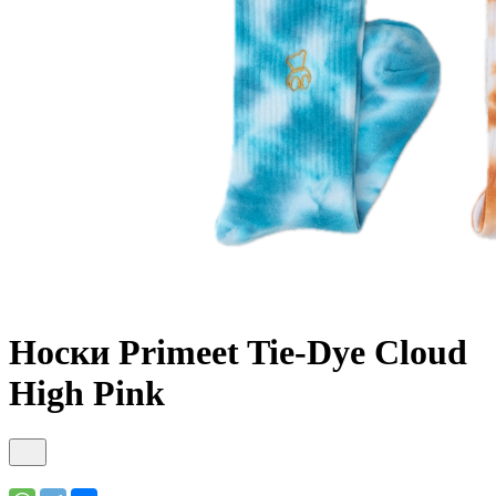
Носки Primeet Tie-Dye Cloud
High Pink