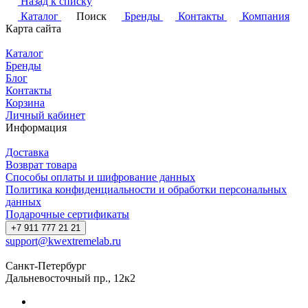
Назад к списку
Каталог
Поиск
Бренды
Контакты
Компания
Карта сайта
Каталог
Бренды
Блог
Контакты
Корзина
Личный кабинет
Информация
Доставка
Возврат товара
Способы оплаты и шифрование данных
Политика конфиденциальности и обработки персональных
данных
Подарочные сертификаты
+7 911 777 21 21
support@kwextremelab.ru
Санкт-Петербург
Дальневосточный пр., 12к2