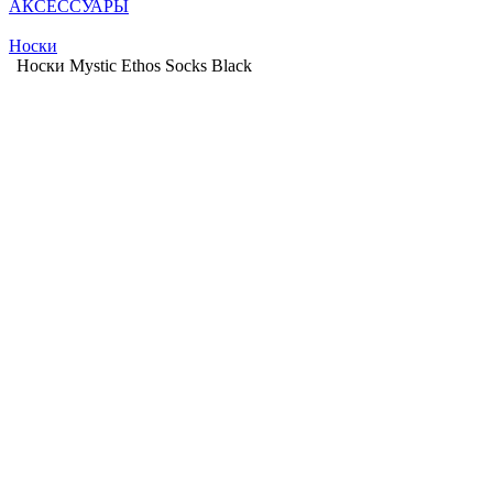
АКСЕССУАРЫ
Носки
Носки Mystic Ethos Socks Black