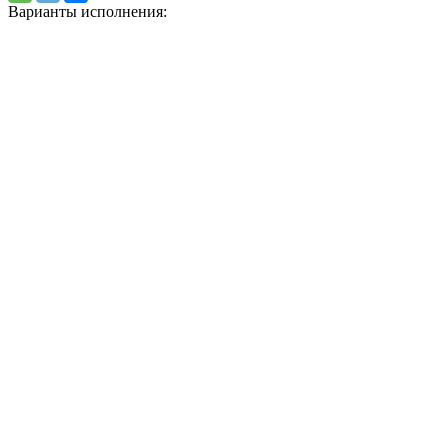
Варианты исполнения: