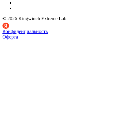
© 2026 Kingwinch Extreme Lab
Конфиденциальность
Оферта