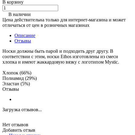
В корзину
В наличии
Цена действительна только для интернет-магазина и может
отличаться от цен в розничных магазинах
Описание
Отзывы
Носки должны быть парой и подходить друг другу. В
соответствии с этим, носки Ethos изготовлены из смеси
хлопка и имеют жаккардовую вязку с логотипом Mystic.
Хлопок (66%)
Полиамид (29%)
Эластан (5%)
Отзывы
Загрузка отзывов...
Нет отзывов
Добавить отзыв