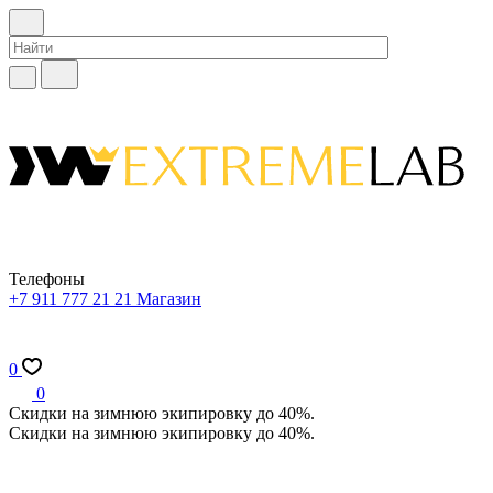
Телефоны
+7 911 777 21 21
Магазин
0
0
Скидки на зимнюю экипировку до 40%.
Скидки на зимнюю экипировку до 40%.