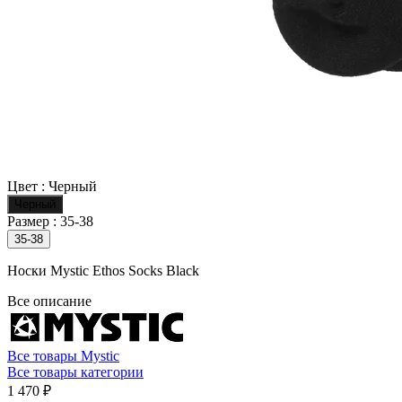
Цвет :
Черный
Черный
Размер :
35-38
35-38
Носки Mystic Ethos Socks Black
Все описание
Все товары Mystic
Все товары категории
1 470 ₽