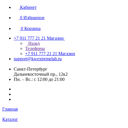
Кабинет
0
Избранное
0
Корзина
+7 911 777 21 21
Магазин
Назад
Телефоны
+7 911 777 21 21
Магазин
support@kwextremelab.ru
Санкт-Петербург
Дальневосточный пр., 12к2
Пн. – Вс.: с 12:00 до 21:00
Главная
Каталог