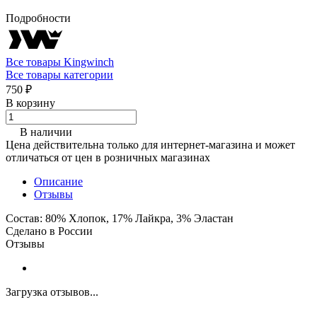
Подробности
Все товары Kingwinch
Все товары категории
750 ₽
В корзину
В наличии
Цена действительна только для интернет-магазина и может
отличаться от цен в розничных магазинах
Описание
Отзывы
Состав: 80% Хлопок, 17% Лайкра, 3% Эластан
Сделано в России
Отзывы
Загрузка отзывов...