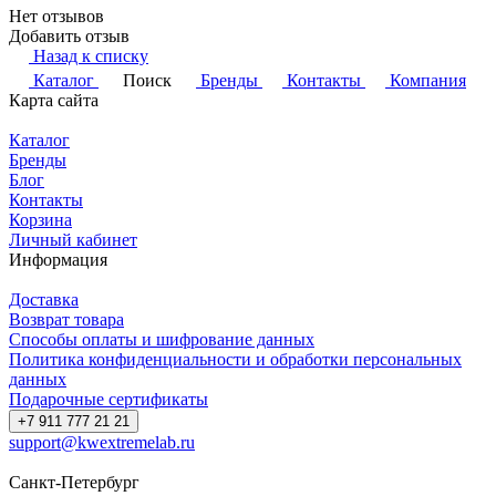
Нет отзывов
Добавить отзыв
Назад к списку
Каталог
Поиск
Бренды
Контакты
Компания
Карта сайта
Каталог
Бренды
Блог
Контакты
Корзина
Личный кабинет
Информация
Доставка
Возврат товара
Способы оплаты и шифрование данных
Политика конфиденциальности и обработки персональных
данных
Подарочные сертификаты
+7 911 777 21 21
support@kwextremelab.ru
Санкт-Петербург