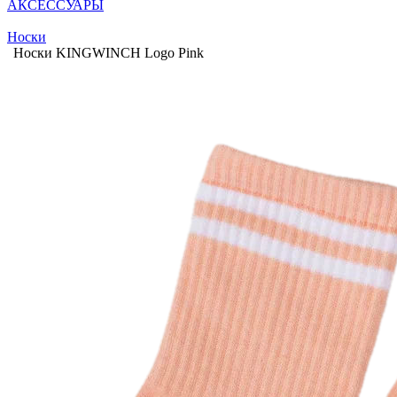
АКСЕССУАРЫ
Носки
Носки KINGWINCH Logo Pink