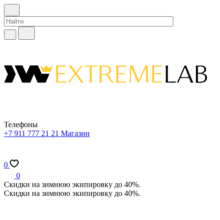
Телефоны
+7 911 777 21 21
Магазин
0
0
Скидки на зимнюю экипировку до 40%.
Скидки на зимнюю экипировку до 40%.