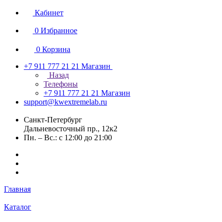
Кабинет
0
Избранное
0
Корзина
+7 911 777 21 21
Магазин
Назад
Телефоны
+7 911 777 21 21
Магазин
support@kwextremelab.ru
Санкт-Петербург
Дальневосточный пр., 12к2
Пн. – Вс.: с 12:00 до 21:00
Главная
Каталог