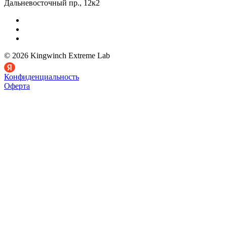
Дальневосточный пр., 12к2
© 2026 Kingwinch Extreme Lab
Конфиденциальность
Оферта