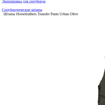
Экипировка для сноуборда
Сноубордические штаны
Штаны Horsefeathers Transfer Pants Urban Olive