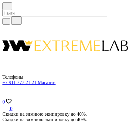
Телефоны
+7 911 777 21 21
Магазин
0
0
Скидки на зимнюю экипировку до 40%.
Скидки на зимнюю экипировку до 40%.