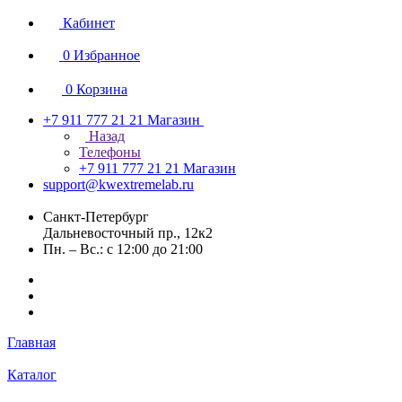
Кабинет
0
Избранное
0
Корзина
+7 911 777 21 21
Магазин
Назад
Телефоны
+7 911 777 21 21
Магазин
support@kwextremelab.ru
Санкт-Петербург
Дальневосточный пр., 12к2
Пн. – Вс.: с 12:00 до 21:00
Главная
Каталог