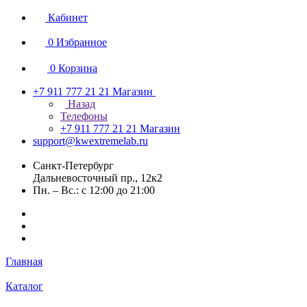
Кабинет
0
Избранное
0
Корзина
+7 911 777 21 21
Магазин
Назад
Телефоны
+7 911 777 21 21
Магазин
support@kwextremelab.ru
Санкт-Петербург
Дальневосточный пр., 12к2
Пн. – Вс.: с 12:00 до 21:00
Главная
Каталог