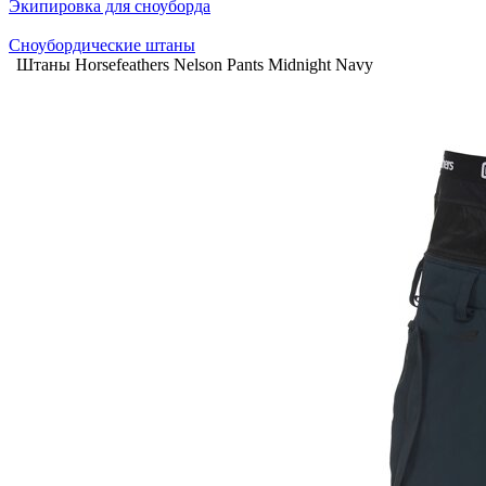
Экипировка для сноуборда
Сноубордические штаны
Штаны Horsefeathers Nelson Pants Midnight Navy