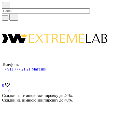
Телефоны
+7 911 777 21 21
Магазин
0
0
Скидки на зимнюю экипировку до 40%.
Скидки на зимнюю экипировку до 40%.