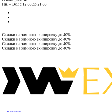
Пн. – Вс.: с 12:00 до 21:00
Скидки на зимнюю экипировку до 40%.
Скидки на зимнюю экипировку до 40%.
Скидки на зимнюю экипировку до 40%.
Скидки на зимнюю экипировку до 40%.