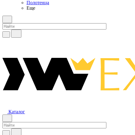
Полотенца
Еще
Каталог