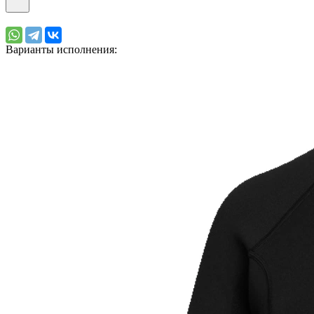
Варианты исполнения: