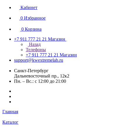
Кабинет
0
Избранное
0
Корзина
+7 911 777 21 21
Магазин
Назад
Телефоны
+7 911 777 21 21
Магазин
support@kwextremelab.ru
Санкт-Петербург
Дальневосточный пр., 12к2
Пн. – Вс.: с 12:00 до 21:00
Главная
Каталог