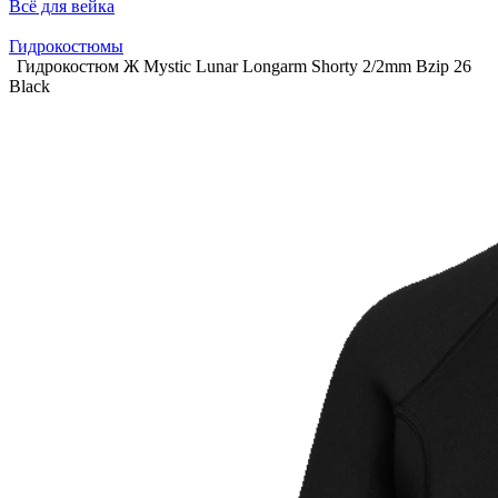
Всё для вейка
Гидрокостюмы
Гидрокостюм Ж Mystic Lunar Longarm Shorty 2/2mm Bzip 26
Black