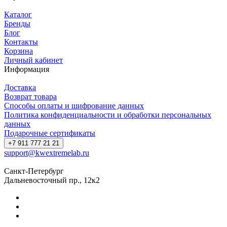
Каталог
Бренды
Блог
Контакты
Корзина
Личный кабинет
Информация
Доставка
Возврат товара
Способы оплаты и шифрование данных
Политика конфиденциальности и обработки персональных
данных
Подарочные сертификаты
+7 911 777 21 21
support@kwextremelab.ru
Санкт-Петербург
Дальневосточный пр., 12к2