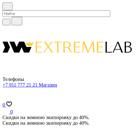
Телефоны
+7 911 777 21 21
Магазин
0
0
Скидки на зимнюю экипировку до 40%.
Скидки на зимнюю экипировку до 40%.