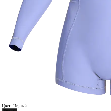
Цвет :
Черный
Черный