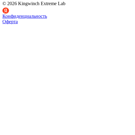
© 2026 Kingwinch Extreme Lab
Конфиденциальность
Оферта