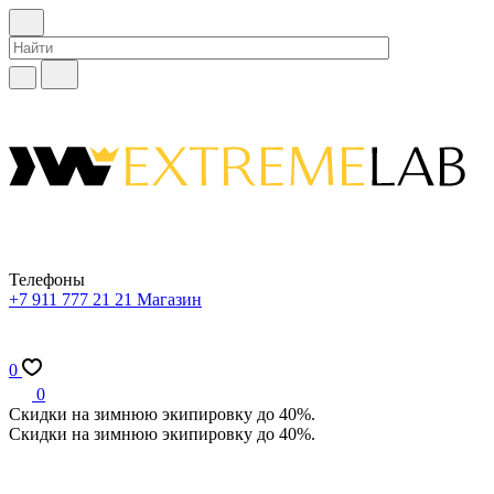
Телефоны
+7 911 777 21 21
Магазин
0
0
Скидки на зимнюю экипировку до 40%.
Скидки на зимнюю экипировку до 40%.