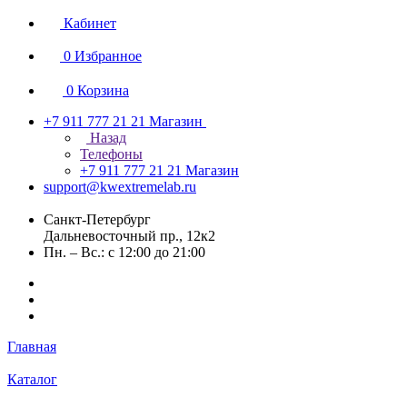
Кабинет
0
Избранное
0
Корзина
+7 911 777 21 21
Магазин
Назад
Телефоны
+7 911 777 21 21
Магазин
support@kwextremelab.ru
Санкт-Петербург
Дальневосточный пр., 12к2
Пн. – Вс.: с 12:00 до 21:00
Главная
Каталог