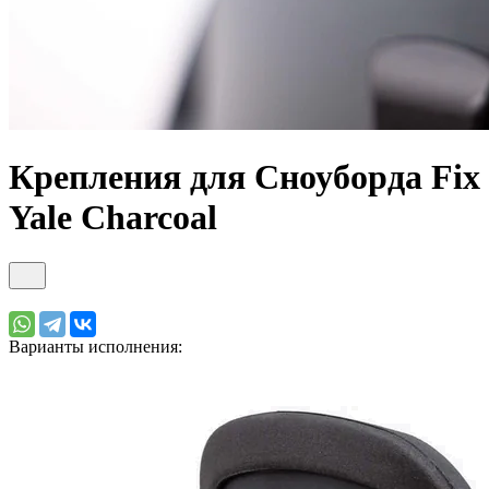
Крепления для Сноуборда Fix
Yale Charcoal
Варианты исполнения: