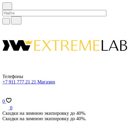
Телефоны
+7 911 777 21 21
Магазин
0
0
Скидки на зимнюю экипировку до 40%.
Скидки на зимнюю экипировку до 40%.