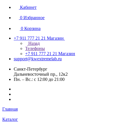
Кабинет
0
Избранное
0
Корзина
+7 911 777 21 21
Магазин
Назад
Телефоны
+7 911 777 21 21
Магазин
support@kwextremelab.ru
Санкт-Петербург
Дальневосточный пр., 12к2
Пн. – Вс.: с 12:00 до 21:00
Главная
Каталог