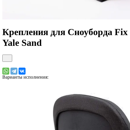
Крепления для Сноуборда Fix
Yale Sand
Варианты исполнения: